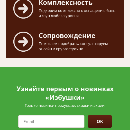
Комплексность
Подходим комплексно к оснащению бань
и саун любого уровня
Сопровождение
Помогаем подобрать, консультируем
онлайн и круглостуочно
Узнайте первым о новинках
«Избушки»
Только новинки продукции, скидки и акции!
ОК