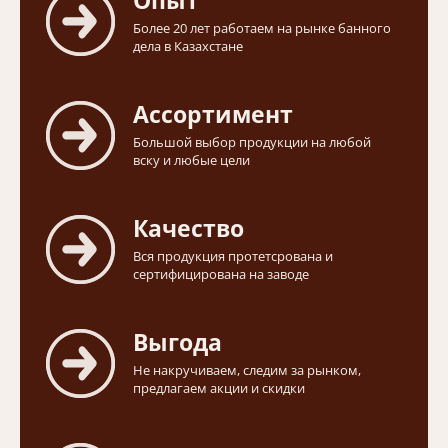
Опыт
Более 20 лет работаем на рынке банного
дела в Казахстане
Ассортимент
Большой выбор продукции на любой
вску и любые цели
Качество
Вся продукция протетсрована и
сертифицирована на заводе
Выгода
Не накручиваем, следим за рынком,
предлагаем акции и скидки