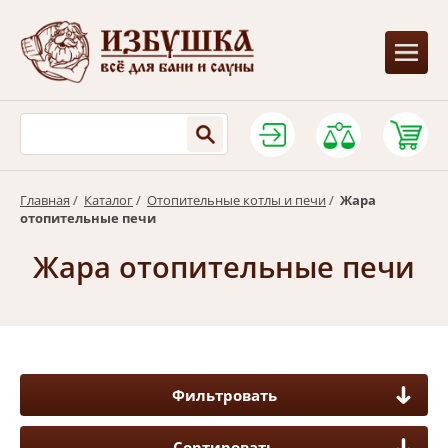
Главная
/
Каталог
/
Отопительные котлы и печи
/
Жара
отопительные печи
Жара отопительные печи
Фильтровать
Сортировать