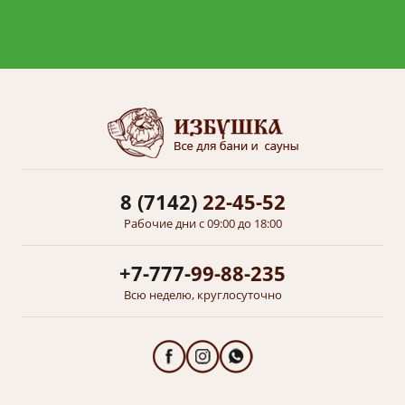
8 (7142)
22-45-52
Рабочие дни с 09:00 до 18:00
+7-777-
99-88-235
Всю неделю, круглосуточно