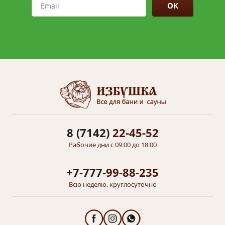
ОК
8 (7142)
22-45-52
Рабочие дни с 09:00 до 18:00
+7-777-
99-88-235
Всю неделю, круглосуточно