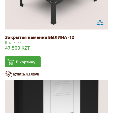
Закрытая каменка БЫЛИНА -12
В наличии
47 500 KZT
В корзину
Купить в 1 клик