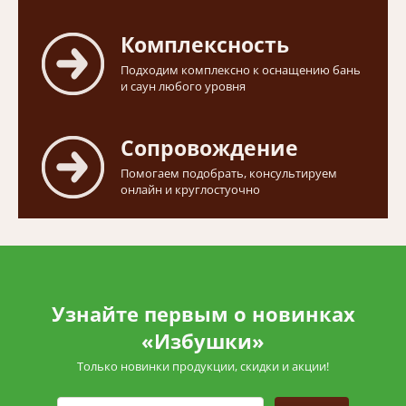
Комплексность
Подходим комплексно к оснащению бань
и саун любого уровня
Сопровождение
Помогаем подобрать, консультируем
онлайн и круглостуочно
Узнайте первым о новинках
«Избушки»
Только новинки продукции, скидки и акции!