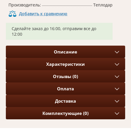
Производитель:
Теплодар
Добавить к сравнению
Сделайте заказ до 16:00, отправим все до
12:00
Описание
Характеристики
Отзывы (0)
Оплата
Доставка
Комплектующие (0)