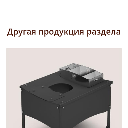
Другая продукция раздела