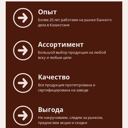
Опыт
Более 20 лет работаем на рынке банного
дела в Казахстане
Ассортимент
Большой выбор продукции на любой
вску и любые цели
Качество
Вся продукция протетсрована и
сертифицирована на заводе
Выгода
Не накручиваем, следим за рынком,
предлагаем акции и скидки