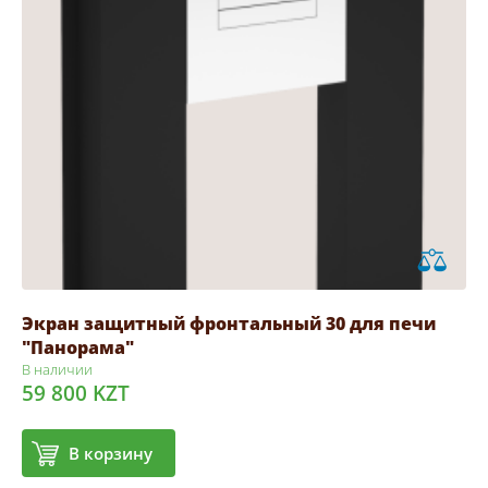
Экран защитный фронтальный 30 для печи
"Панорама"
В наличии
59 800 KZT
В корзину