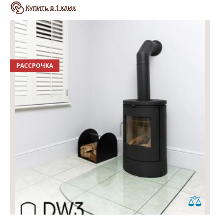
Купить в 1 клик
РАССРОЧКА