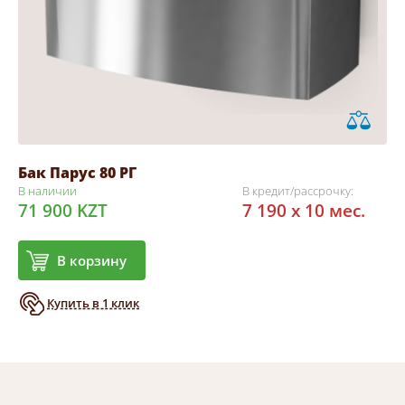
Бак Парус 80 РГ
В наличии
В кредит/рассрочку:
71 900 KZT
7 190 x 10 мес.
В корзину
Купить в 1 клик