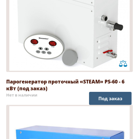
Парогенератор проточный «STEAM» PS-60 - 6
кВт (под заказ)
Нет в наличии
Под заказ