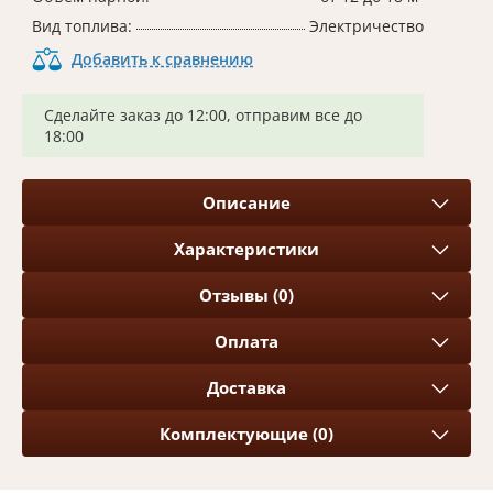
Вид топлива:
Электричество
Добавить к сравнению
Сделайте заказ до 12:00, отправим все до
18:00
Описание
Характеристики
Отзывы (0)
Оплата
Доставка
Комплектующие (0)