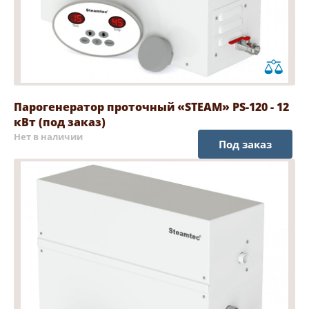
Парогенератор проточный «STEAM» PS-120 - 12
кВт (под заказ)
Нет в наличии
Под заказ