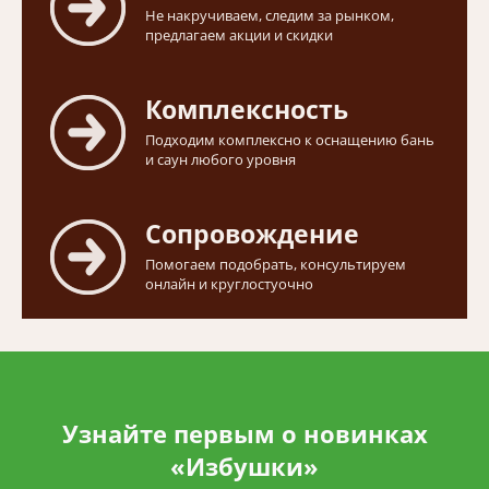
Не накручиваем, следим за рынком,
предлагаем акции и скидки
Комплексность
Подходим комплексно к оснащению бань
и саун любого уровня
Сопровождение
Помогаем подобрать, консультируем
онлайн и круглостуочно
Узнайте первым о новинках
«Избушки»