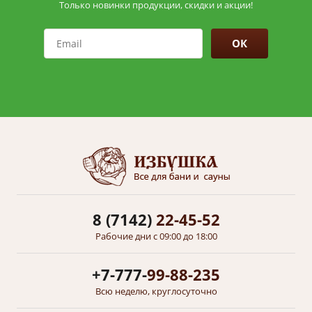
Только новинки продукции, скидки и акции!
ОК
8 (7142)
22-45-52
Рабочие дни с 09:00 до 18:00
+7-777-
99-88-235
Всю неделю, круглосуточно