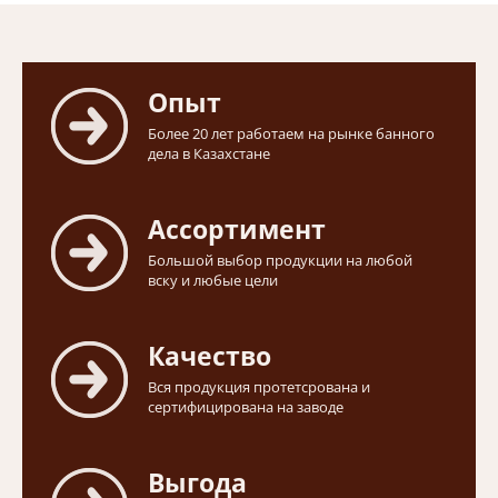
Опыт
Более 20 лет работаем на рынке банного
дела в Казахстане
Ассортимент
Большой выбор продукции на любой
вску и любые цели
Качество
Вся продукция протетсрована и
сертифицирована на заводе
Выгода