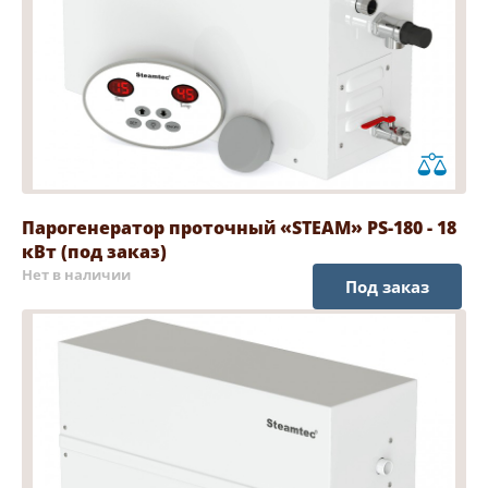
Парогенератор проточный «STEAM» PS-180 - 18
кВт (под заказ)
Нет в наличии
Под заказ