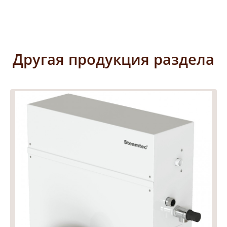
Другая продукция раздела