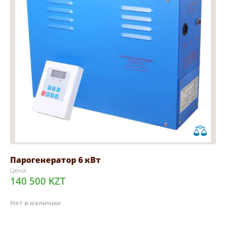
Парогенератор 6 кВт
Цена:
140 500 KZT
Нет в наличии