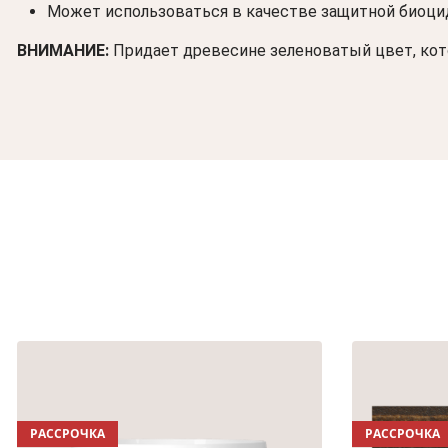
Может использоваться в качестве защитной биоци
ВНИМАНИЕ:
Придает древесине зеленоватый цвет, кот
РАССРОЧКА
РАССРОЧКА