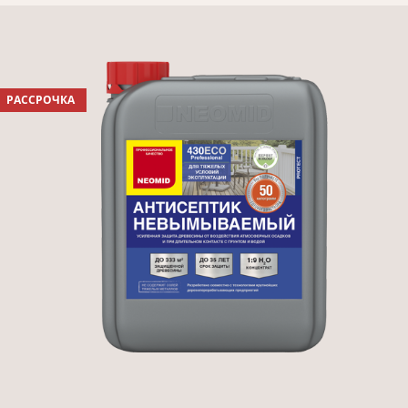
РАССРОЧКА