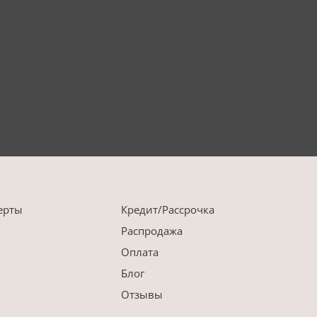
ерты
Кредит/Рассрочка
Распродажа
Оплата
Блог
Отзывы