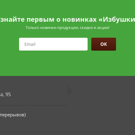
знайте первым о новинках «Избушк
Только новинки продукции, скидки и акции!
ОК
а, 95
з перерывов)