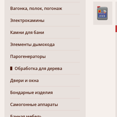
Вагонка, полок, погонаж
Электрокамины
Камни для бани
Элементы дымохода
Парогенераторы
Обработка для дерева
Двери и окна
Бондарные изделия
Самогонные аппараты
Банная мебель