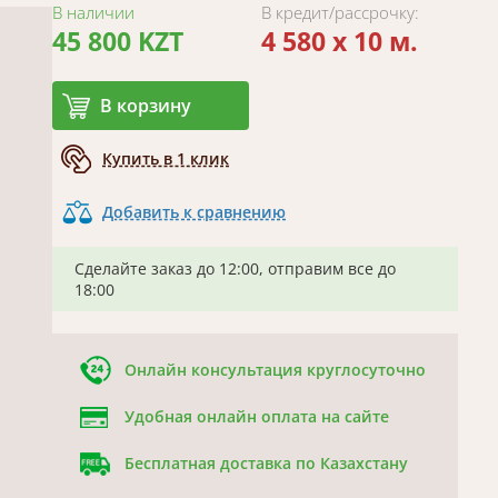
В наличии
В кредит/рассрочку:
45 800 KZT
4 580 x 10 м.
В корзину
Купить в 1 клик
Добавить к сравнению
Сделайте заказ до 12:00, отправим все до
18:00
Онлайн консультация круглосуточно
Удобная онлайн оплата на сайте
Бесплатная доставка по Казахстану