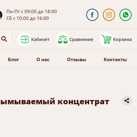
Пн-Пт с 09:00 до 18:00
Сб с 10:00 до 16:00
Кабинет
Сравнение
Корзина
Блог
О нас
Отзывы
Контакты
невымываемый концентрат