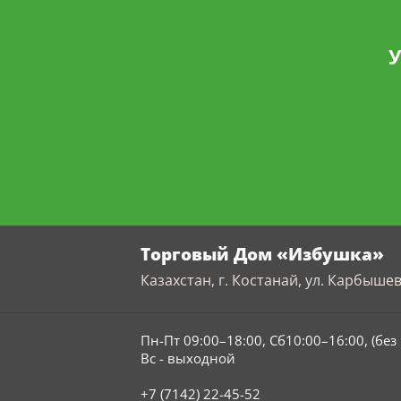
У
Торговый Дом «Избушка»
Казахстан, г. Костанай, ул. Карбышев
Пн-Пт 09:00–18:00, Сб10:00–16:00, (бе
Вс - выходной
+7 (7142) 22-45-52