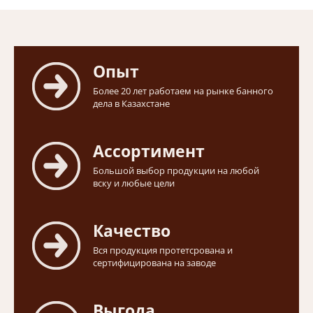
Опыт
Более 20 лет работаем на рынке банного
дела в Казахстане
Ассортимент
Большой выбор продукции на любой
вску и любые цели
Качество
Вся продукция протетсрована и
сертифицирована на заводе
Выгода