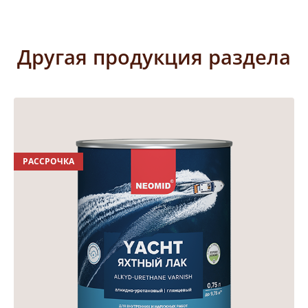
Другая продукция раздела
РАССРОЧКА