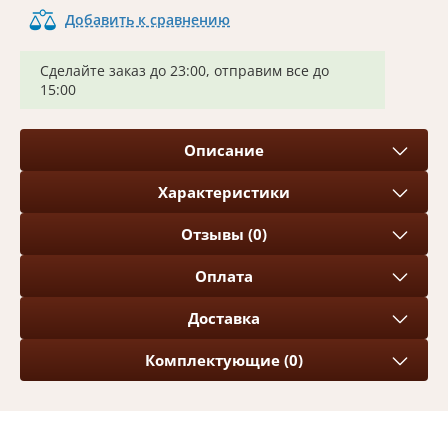
Добавить к сравнению
Сделайте заказ до 23:00, отправим все до
15:00
Описание
Характеристики
Отзывы (0)
Оплата
Доставка
Комплектующие (0)