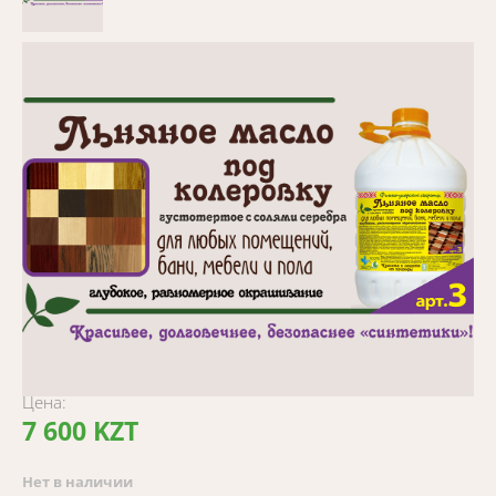
Цена:
7 600 KZT
Нет в наличии