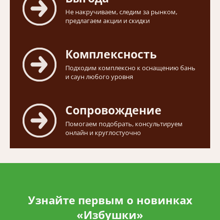
Не накручиваем, следим за рынком,
предлагаем акции и скидки
Комплексность
Подходим комплексно к оснащению бань
и саун любого уровня
Сопровождение
Помогаем подобрать, консультируем
онлайн и круглостуочно
Узнайте первым о новинках
«Избушки»