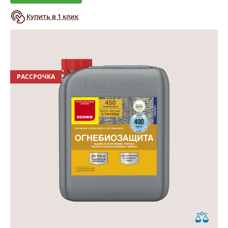
Купить в 1 клик
РАССРОЧКА