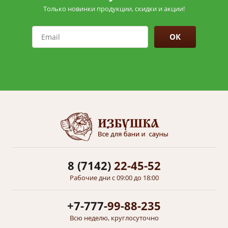
Только новинки продукции, скидки и акции!
ОК
8 (7142)
22-45-52
Рабочие дни с 09:00 до 18:00
+7-777-
99-88-235
Всю неделю, круглосуточно