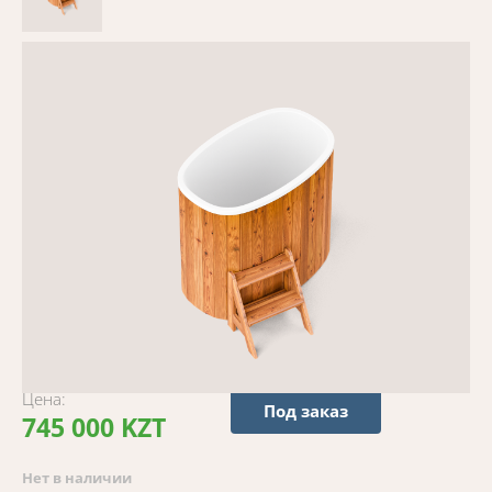
Цена:
Под заказ
745 000 KZT
Нет в наличии