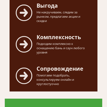
Выгода
Не накручиваем, следим за
рынком, предлагаем акции и
скидки
Комплексность
Подходим комплексно к
оснащению бань и саун любого
уровня
Сопровождение
Помогаем подобрать,
консультируем онлайн и
круглостуочно