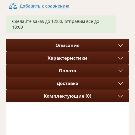
Добавить к сравнению
Сделайте заказ до 12:00, отправим все до
18:00
Описание
Характеристики
Оплата
Доставка
Комплектующие (0)