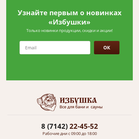
Узнайте первым о новинках
«Избушки»
Только новинки продукции, скидки и акции!
ОК
8 (7142)
22-45-52
Рабочие дни с 09:00 до 18:00