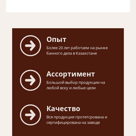
Опыт
Более 20 лет работаем на рынке
банного дела в Казахстане
Ассортимент
Большой выбор продукции на
любой вску и любые цели
Качество
Вся продукция протетсрована и
сертифицирована на заводе