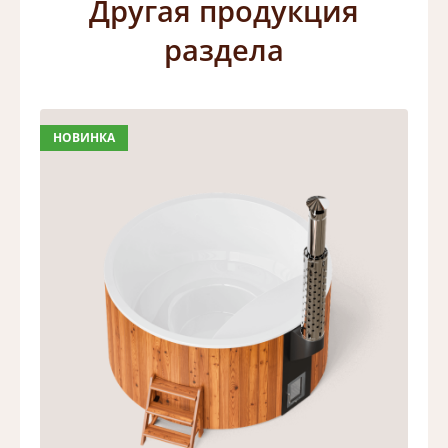
Другая продукция
раздела
НОВИНКА