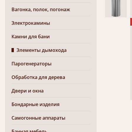
Вагонка, полок, погонаж
Электрокамины
Камни для бани
Элементы дымохода
Парогенераторы
Обработка для дерева
Двери и окна
Бондарные изделия
Самогонные аппараты
Банная мебель