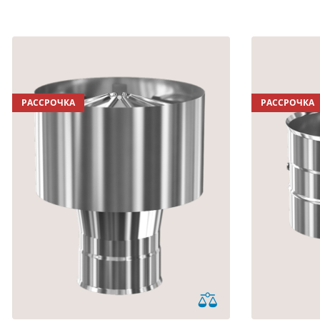
РАССРОЧКА
РАССРОЧКА