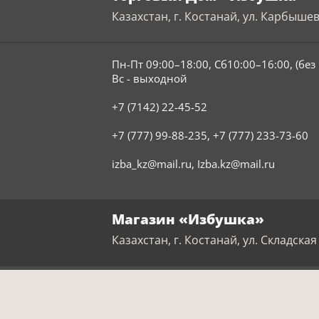
Казахстан, г. Костанай, ул. Карбышев
Пн-Пт 09:00–18:00, Сб10:00–16:00, (бе
Вс - выходной
+7 (7142) 22-45-52
+7 (777) 99-88-235
,
+7 (777) 233-73-60
izba_kz@mail.ru
,
Izba.kz@mail.ru
Магазин «Избушка»
Казахстан, г. Костанай, ул. Складская 