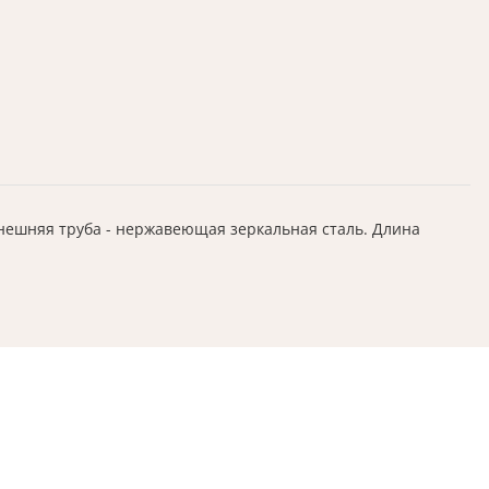
внешняя труба - нержавеющая зеркальная сталь. Длина