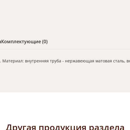
а
Комплектующие (0)
. Материал: внутренняя труба - нержавеющая матовая сталь, 
Другая продукция раздела