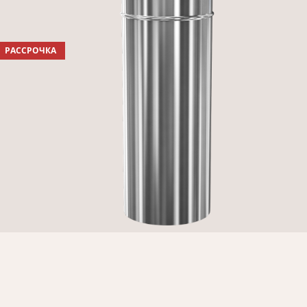
РАССРОЧКА