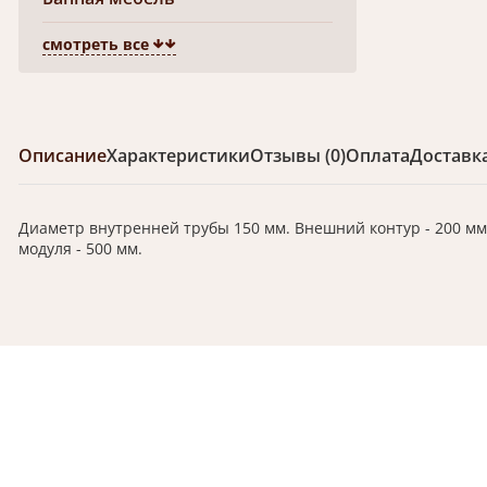
смотреть все
Описание
Характеристики
Отзывы (0)
Оплата
Доставк
Диаметр внутренней трубы 150 мм. Внешний контур - 200 мм
модуля - 500 мм.