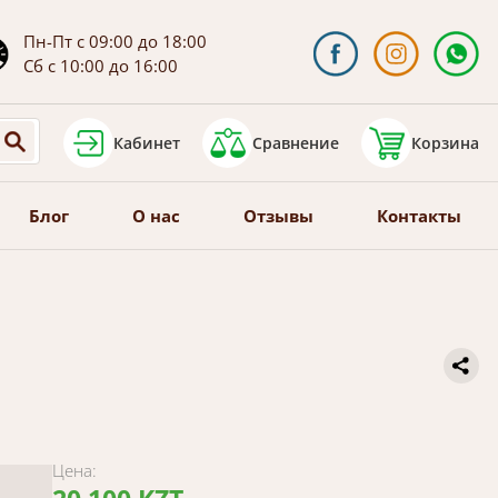
Пн-Пт с 09:00 до 18:00
Сб с 10:00 до 16:00
Кабинет
Сравнение
Корзина
Блог
О нас
Отзывы
Контакты
Цена: