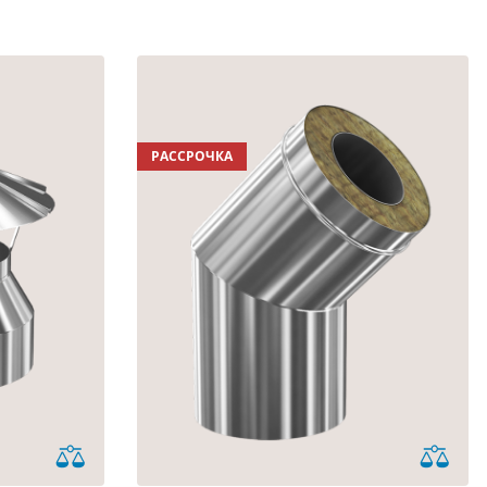
РАССРОЧКА