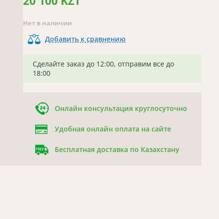
20 100 KZT
Нет в наличии
Добавить к сравнению
Сделайте заказ до 12:00, отправим все до
18:00
Онлайн консультация круглосуточно
Удобная онлайн оплата на сайте
Бесплатная доставка по Казахстану