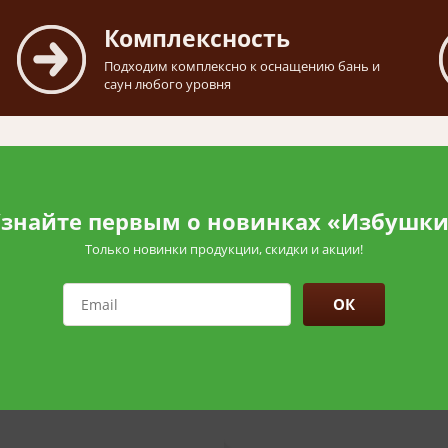
Комплексность
Подходим комплексно к оснащению бань и
саун любого уровня
знайте первым о новинках «Избушк
Только новинки продукции, скидки и акции!
ОК