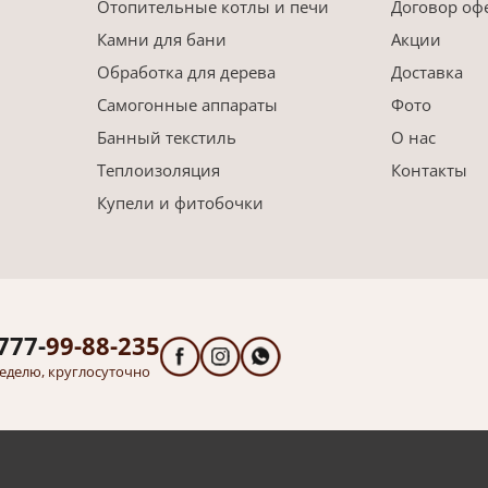
Отопительные котлы и печи
Договор оф
Камни для бани
Акции
Обработка для дерева
Доставка
Самогонные аппараты
Фото
Банный текстиль
О нас
Теплоизоляция
Контакты
Купели и фитобочки
777-
99-88-235
еделю, круглосуточно