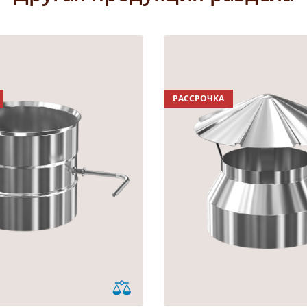
РАССРОЧКА