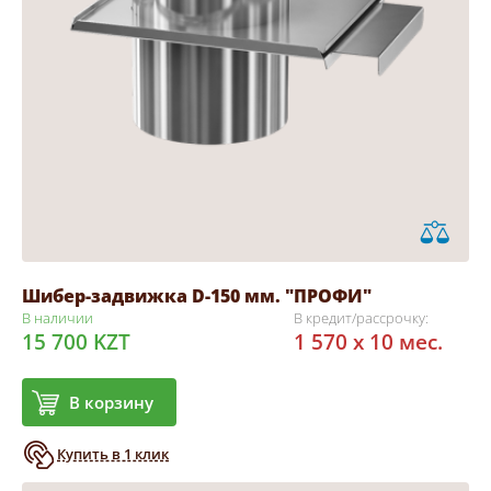
Шибер-задвижка D-150 мм. "ПРОФИ"
В наличии
В кредит/рассрочку:
15 700 KZT
1 570 x 10 мес.
В корзину
Купить в 1 клик