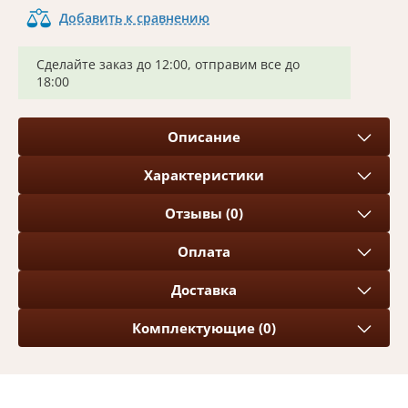
Добавить к сравнению
Сделайте заказ до 12:00, отправим все до
18:00
Описание
Характеристики
Отзывы (0)
Оплата
Доставка
Комплектующие (0)