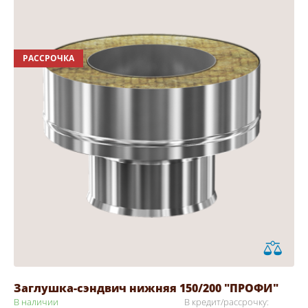
РАССРОЧКА
Заглушка-сэндвич нижняя 150/200 "ПРОФИ"
В наличии
В кредит/рассрочку: