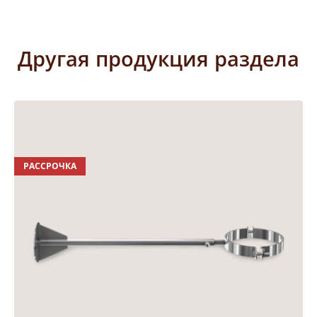
Другая продукция раздела
РАССРОЧКА