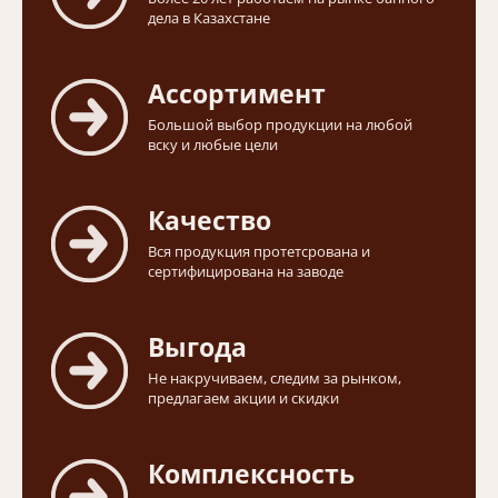
дела в Казахстане
Ассортимент
Большой выбор продукции на любой
вску и любые цели
Качество
Вся продукция протетсрована и
сертифицирована на заводе
Выгода
Не накручиваем, следим за рынком,
предлагаем акции и скидки
Комплексность