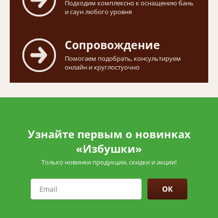
Подходим комплексно к оснащению бань
и саун любого уровня
Сопровождение
Помогаем подобрать, консультируем
онлайн и круглостуочно
Узнайте первым о новинках
«Избушки»
Только новинки продукции, скидки и акции!
ОК