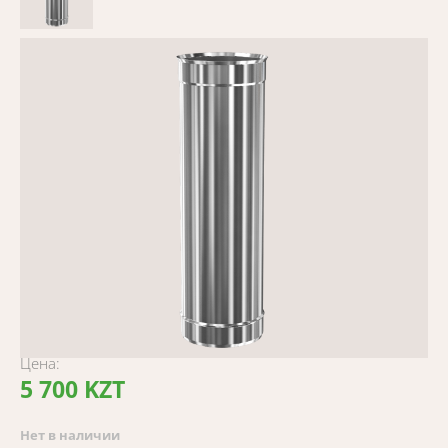
Цена:
5 700 KZT
Нет в наличии