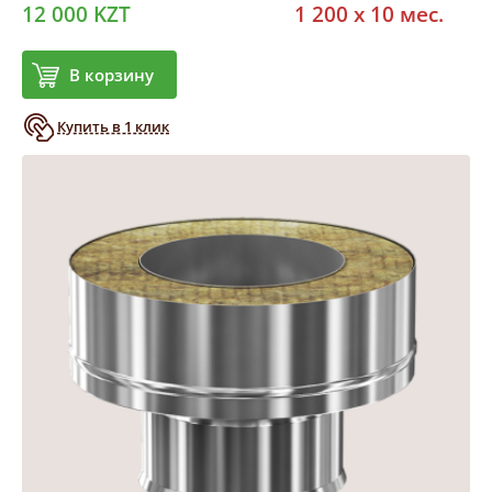
12 000 KZT
1 200 x 10 мес.
В корзину
Купить в 1 клик