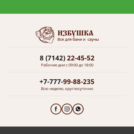
8 (7142)
22-45-52
Рабочие дни с 09:00 до 18:00
+7-777-
99-88-235
Всю неделю, круглосуточно