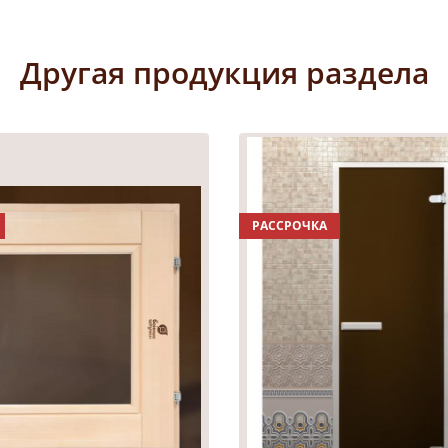
Другая продукция раздела
РАССРОЧКА