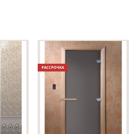
РАССРОЧКА