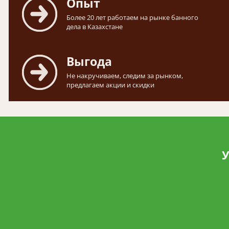
Опыт
Более 20 лет работаем на рынке банного
дела в Казахстане
Выгода
Не накручиваем, следим за рынком,
предлагаем акции и скидки
У