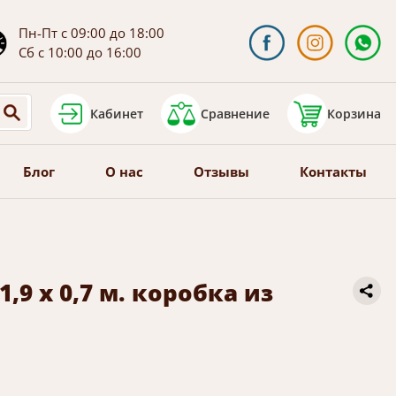
Пн-Пт с 09:00 до 18:00
Сб с 10:00 до 16:00
Кабинет
Сравнение
Корзина
Блог
О нас
Отзывы
Контакты
,9 х 0,7 м. коробка из