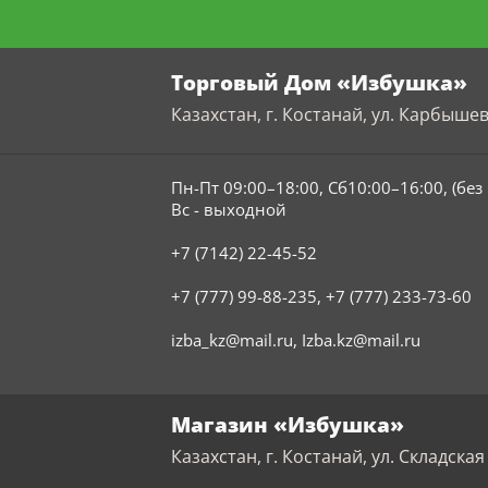
Торговый Дом «Избушка»
Казахстан, г. Костанай, ул. Карбышев
Пн-Пт 09:00–18:00, Сб10:00–16:00, (бе
Вс - выходной
+7 (7142) 22-45-52
+7 (777) 99-88-235
,
+7 (777) 233-73-60
izba_kz@mail.ru
,
Izba.kz@mail.ru
Магазин «Избушка»
Казахстан, г. Костанай, ул. Складская 