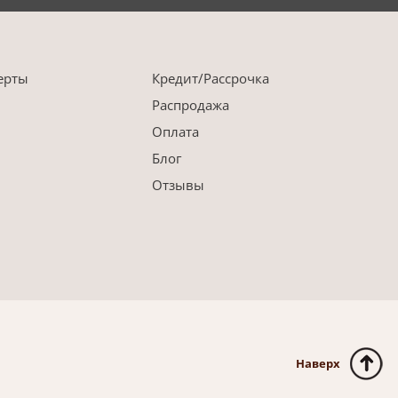
ерты
Кредит/Рассрочка
Распродажа
Оплата
Блог
Отзывы
Наверх