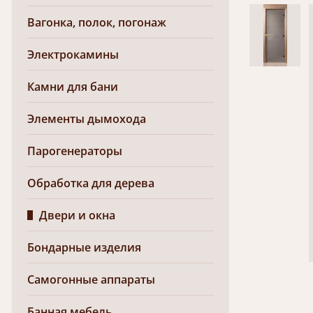
Вагонка, полок, погонаж
Электрокамины
Камни для бани
Элементы дымохода
Парогенераторы
Обработка для дерева
Двери и окна
Бондарные изделия
Самогонные аппараты
Банная мебель