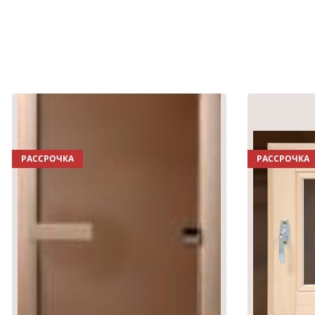
РАССРОЧКА
РАССРОЧКА