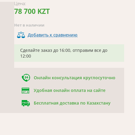
Цена:
78 700 KZT
Нет в наличии
Добавить к сравнению
Сделайте заказ до 16:00, отправим все до
12:00
Онлайн консультация круглосуточно
Удобная онлайн оплата на сайте
Бесплатная доставка по Казахстану