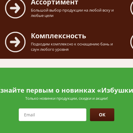
Ассортимент
Большой выбор продукции на любой вску и
любые цели
Комплексность
Подходим комплексно к оснащению бань и
саун любого уровня
знайте первым о новинках «Избушк
Только новинки продукции, скидки и акции!
ОК