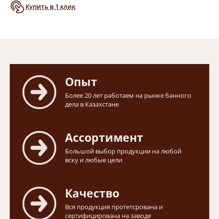
Купить в 1 клик
Опыт
Более 20 лет работаем на рынке банного
дела в Казахстане
Ассортимент
Большой выбор продукции на любой
вску и любые цели
Качество
Вся продукция протетсрована и
сертифицирована на заводе