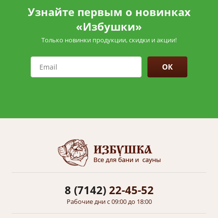
Узнайте первым о новинках
«Избушки»
Только новинки продукции, скидки и акции!
ОК
8 (7142)
22-45-52
Рабочие дни с 09:00 до 18:00