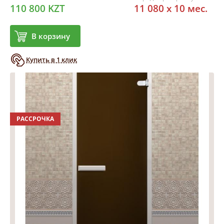
110 800 KZT
11 080 x 10 мес.
В корзину
Купить в 1 клик
РАССРОЧКА