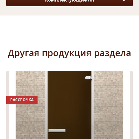
Другая продукция раздела
РАССРОЧКА