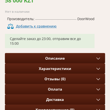
58 000 KZT
Нет в наличии
Производитель:
DoorWood
Добавить к сравнению
Сделайте заказ до 23:00, отправим все до
15:00
Описание
Характеристики
Отзывы (0)
Оплата
Доставка
Комплектующие (0)