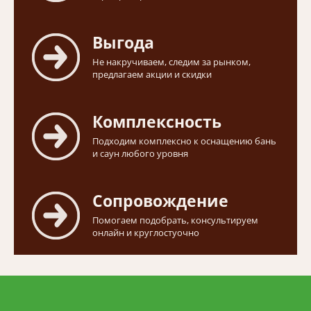
Выгода
Не накручиваем, следим за рынком,
предлагаем акции и скидки
Комплексность
Подходим комплексно к оснащению бань
и саун любого уровня
Сопровождение
Помогаем подобрать, консультируем
онлайн и круглостуочно