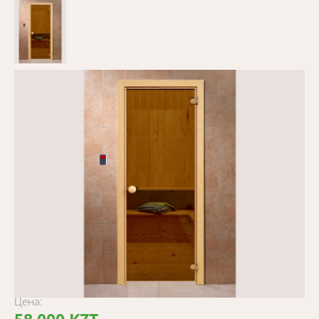
Цена: