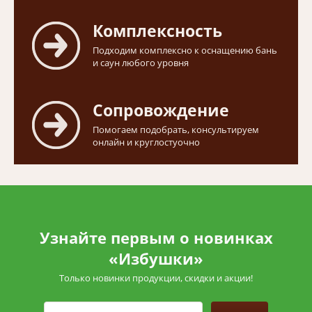
Комплексность
Подходим комплексно к оснащению бань
и саун любого уровня
Сопровождение
Помогаем подобрать, консультируем
онлайн и круглостуочно
Узнайте первым о новинках
«Избушки»
Только новинки продукции, скидки и акции!