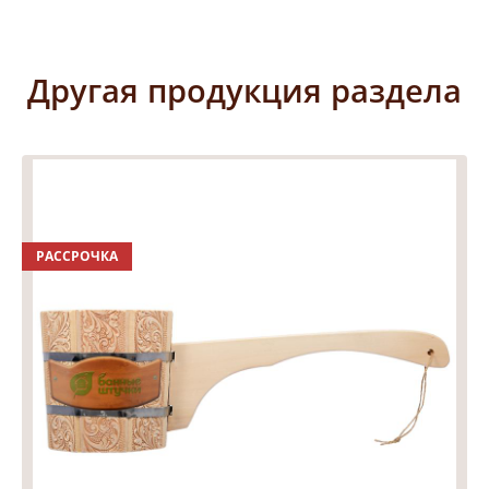
Другая продукция раздела
РАССРОЧКА