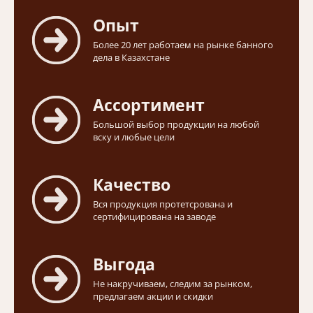
Опыт
Более 20 лет работаем на рынке банного
дела в Казахстане
Ассортимент
Большой выбор продукции на любой
вску и любые цели
Качество
Вся продукция протетсрована и
сертифицирована на заводе
Выгода
Не накручиваем, следим за рынком,
предлагаем акции и скидки