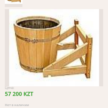
Цена:
57 200 KZT
Нет в наличии