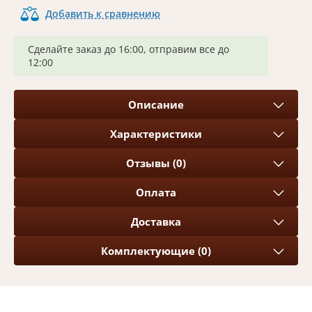
Добавить к сравнению
Сделайте заказ до 16:00, отправим все до
12:00
Описание
Характеристики
Отзывы (0)
Оплата
Доставка
Комплектующие (0)