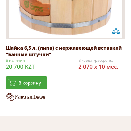
Шайка 6,5 л. (липа) с нержавеющей вставкой
"Банные штучки"
В наличии
В кредит/рассрочку:
20 700 KZT
2 070 x 10 мес.
В корзину
Купить в 1 клик