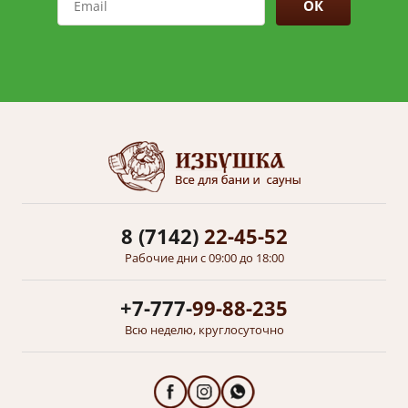
ОК
8 (7142)
22-45-52
Рабочие дни с 09:00 до 18:00
+7-777-
99-88-235
Всю неделю, круглосуточно