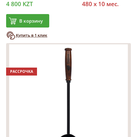
4 800 KZT
480 x 10 мес.
В корзину
Купить в 1 клик
РАССРОЧКА