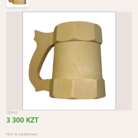
Цена:
3 300 KZT
Нет в наличии