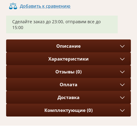
Добавить к сравнению
Сделайте заказ до 23:00, отправим все до
15:00
Описание
Характеристики
Отзывы (0)
Оплата
Доставка
Комплектующие (0)