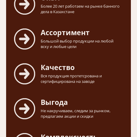
Более 20 лет работаем на рынке банного
дела в Казахстане
Ассортимент
Большой выбор продукции на любой
вску и любые цели
Качество
Вся продукция протетсрована и
сертифицирована на заводе
Выгода
Не накручиваем, следим за рынком,
предлагаем акции и скидки