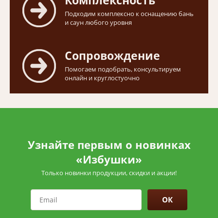
Комплексность
Подходим комплексно к оснащению бань
и саун любого уровня
Сопровождение
Помогаем подобрать, консультируем
онлайн и круглостуочно
Узнайте первым о новинках
«Избушки»
Только новинки продукции, скидки и акции!
ОК