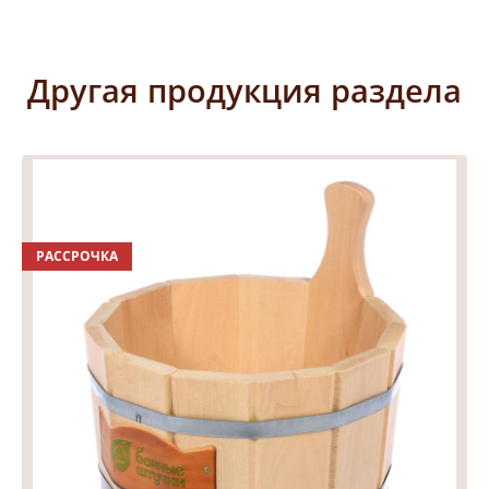
Другая продукция раздела
РАССРОЧКА