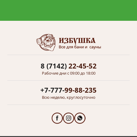
8 (7142)
22-45-52
Рабочие дни с 09:00 до 18:00
+7-777-
99-88-235
Всю неделю, круглосуточно