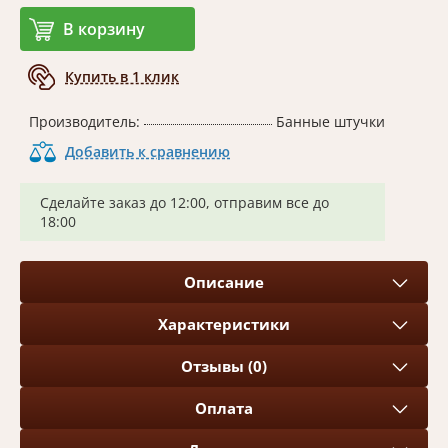
В корзину
Купить в 1 клик
Производитель:
Банные штучки
Добавить к сравнению
Сделайте заказ до 12:00, отправим все до
18:00
Описание
Характеристики
Отзывы (0)
Оплата