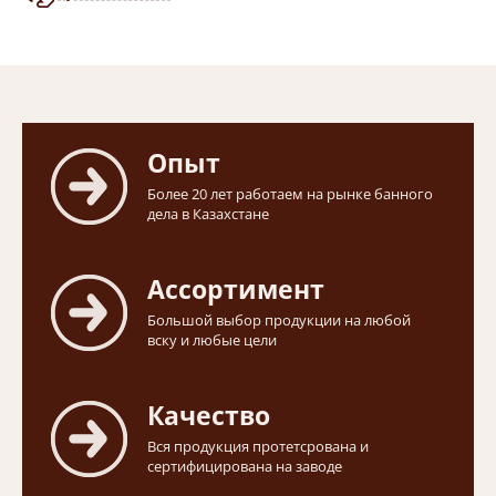
Опыт
Более 20 лет работаем на рынке банного
дела в Казахстане
Ассортимент
Большой выбор продукции на любой
вску и любые цели
Качество
Вся продукция протетсрована и
сертифицирована на заводе