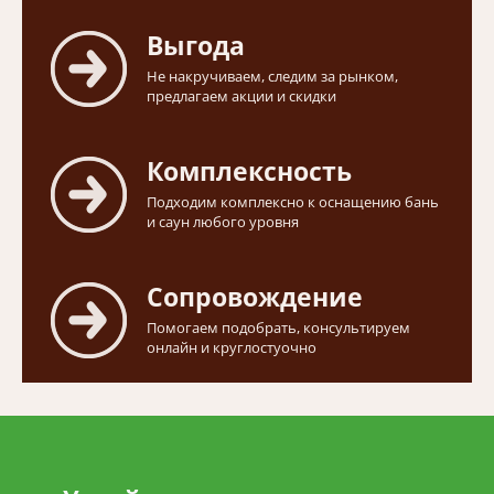
Выгода
Не накручиваем, следим за рынком,
предлагаем акции и скидки
Комплексность
Подходим комплексно к оснащению бань
и саун любого уровня
Сопровождение
Помогаем подобрать, консультируем
онлайн и круглостуочно