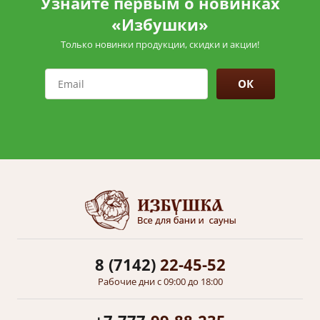
Узнайте первым о новинках
«Избушки»
Только новинки продукции, скидки и акции!
ОК
8 (7142)
22-45-52
Рабочие дни с 09:00 до 18:00