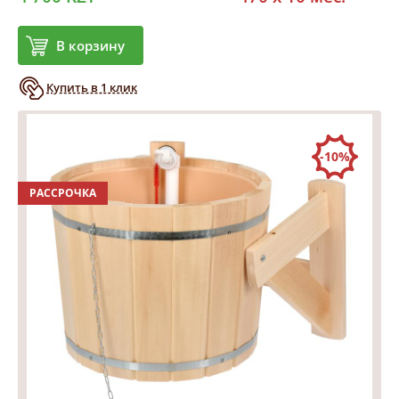
В корзину
Купить в 1 клик
-10%
РАССРОЧКА