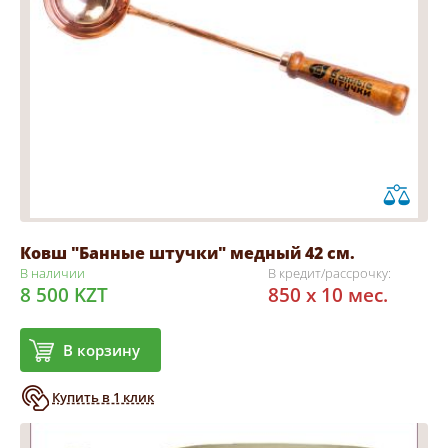
Ковш "Банные штучки" медный 42 см.
В наличии
В кредит/рассрочку:
8 500 KZT
850 x 10 мес.
В корзину
Купить в 1 клик