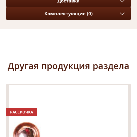
Доставка
Комплектующие (0)
Другая продукция раздела
РАССРОЧКА