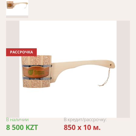
РАССРОЧКА
В наличии
В кредит/рассрочку:
8 500 KZT
850 x 10 м.