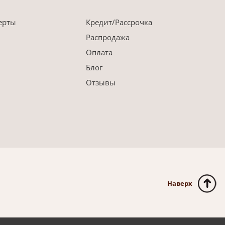
ерты
Кредит/Рассрочка
Распродажа
Оплата
Блог
Отзывы
Наверх