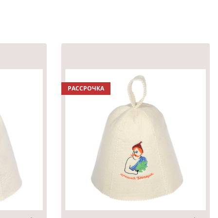
РАССРОЧКА