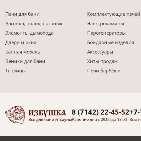
Печи для бани
Комплектующие печей
Вагонка, полок, погонаж
Электрокамины
Элементы дымохода
Парогенераторы
Двери и окна
Бондарные изделия
Банная мебель
Аксессуары
Веники для бани
Хиты продаж
Теплицы
Печи барбекю
8 (7142)
22-45-52
+7-
Рабочие дни с 09:00 до 18:00
Всю н