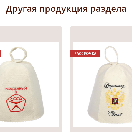
Другая продукция раздела
РАССРОЧКА