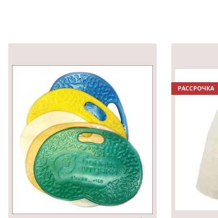
РАССРОЧКА