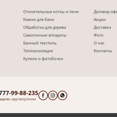
Отопительные котлы и печи
Договор оф
Камни для бани
Акции
Обработка для дерева
Доставка
Самогонные аппараты
Фото
Банный текстиль
О нас
Теплоизоляция
Контакты
Купели и фитобочки
777-
99-88-235
еделю, круглосуточно