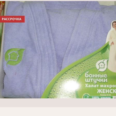
РАССРОЧКА