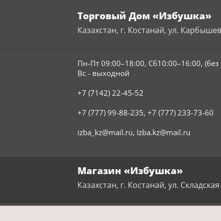
Торговый Дом «Избушка»
Казахстан, г. Костанай, ул. Карбышев
Пн-Пт 09:00–18:00, Сб10:00–16:00, (бе
Вс - выходной
+7 (7142) 22-45-52
+7 (777) 99-88-235
,
+7 (777) 233-73-60
izba_kz@mail.ru
,
Izba.kz@mail.ru
Магазин «Избушка»
Казахстан, г. Костанай, ул. Складская 