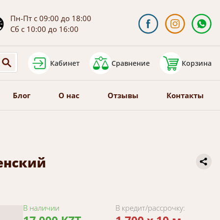
Пн-Пт с 09:00 до 18:00
Сб с 10:00 до 16:00
Кабинет
Сравнение
Корзина
Блог
О нас
Отзывы
Контакты
енский
В наличии
В кредит/рассрочку: