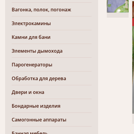
Вагонка, полок, погонаж
Электрокамины
Камни для бани
Элементы дымохода
Парогенераторы
Обработка для дерева
Двери и окна
Бондарные изделия
Самогонные аппараты
Банная мебель