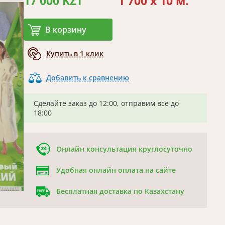
17 000 KZT
1 700 x 10 м.
В корзину
Купить в 1 клик
Добавить к сравнению
Сделайте заказ до 12:00, отправим все до
18:00
Онлайн консультация круглосуточно
Удобная онлайн оплата на сайте
Бесплатная доставка по Казахстану