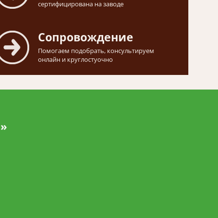
сертифицирована на заводе
Сопровождение
Помогаем подобрать, консультируем
онлайн и круглостуочно
и»