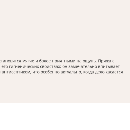
становятся мягче и более приятными на ощупь. Пряжа с
его гигиенических свойствах: он замечательно впитывает
антисептиком, что особенно актуально, когда дело касается