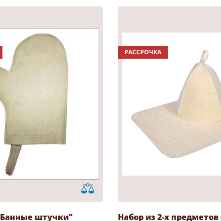
РАССРОЧКА
"Банные штучки"
Набор из 2-х предметов