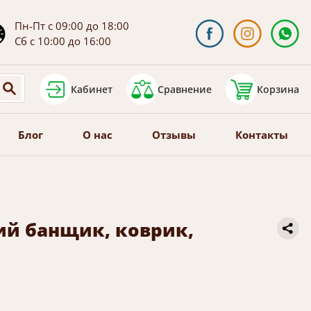
Пн-Пт с 09:00 до 18:00
Сб с 10:00 до 16:00
Кабинет
Сравнение
Корзина
Блог
О нас
Отзывы
Контакты
ий банщик, коврик,