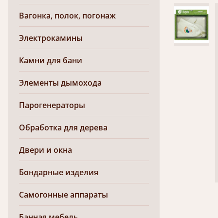
Вагонка, полок, погонаж
Электрокамины
Камни для бани
Элементы дымохода
Парогенераторы
Обработка для дерева
Двери и окна
Бондарные изделия
Самогонные аппараты
Банная мебель