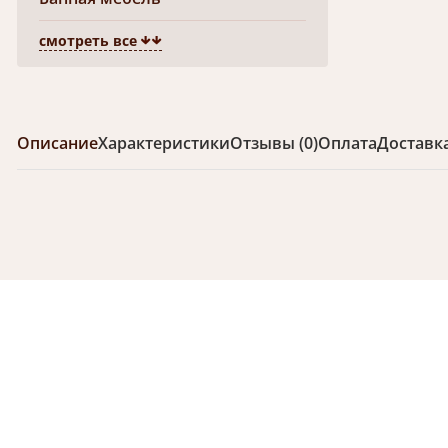
смотреть все
Описание
Характеристики
Отзывы (0)
Оплата
Доставк