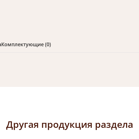
а
Комплектующие (0)
Другая продукция раздела