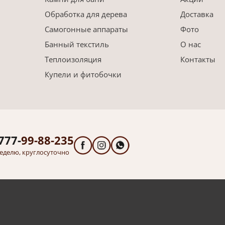
Обработка для дерева
Доставка
Самогонные аппараты
Фото
Банный текстиль
О нас
Теплоизоляция
Контакты
Купели и фитобочки
777-
99-88-235
еделю, круглосуточно