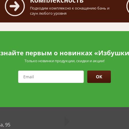
Комплексность
Подходим комплексно к оснащению бань и
саун любого уровня
знайте первым о новинках «Избушк
Только новинки продукции, скидки и акции!
ОК
а, 95