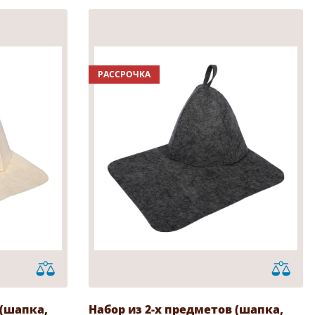
РАССРОЧКА
 (шапка,
Набор из 2-х предметов (шапка,