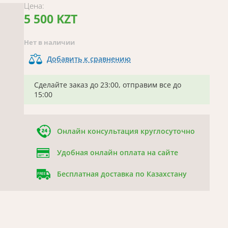
Цена:
5 500 KZT
Нет в наличии
Добавить к сравнению
Сделайте заказ до 23:00, отправим все до
15:00
Онлайн консультация круглосуточно
Удобная онлайн оплата на сайте
Бесплатная доставка по Казахстану