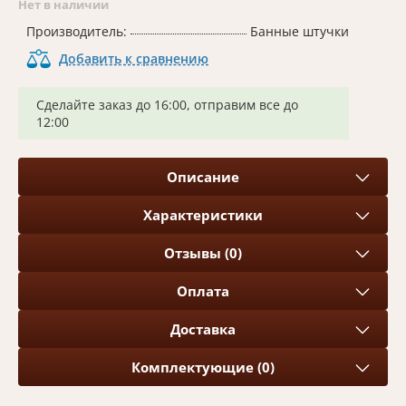
Нет в наличии
Производитель:
Банные штучки
Добавить к сравнению
Сделайте заказ до 16:00, отправим все до
12:00
Описание
Характеристики
Отзывы (0)
Оплата
Доставка
Комплектующие (0)