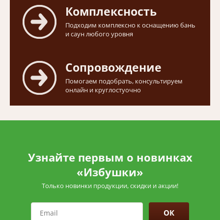
Комплексность
Подходим комплексно к оснащению бань
и саун любого уровня
Сопровождение
Помогаем подобрать, консультируем
онлайн и круглостуочно
Узнайте первым о новинках
«Избушки»
Только новинки продукции, скидки и акции!
ОК