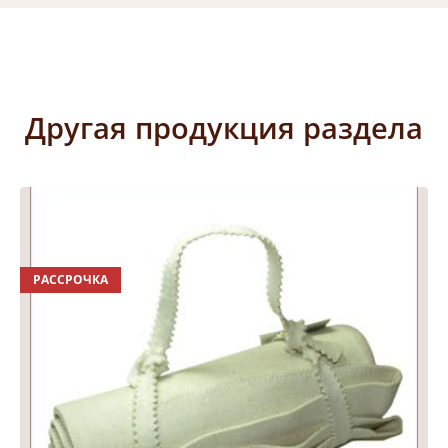
Другая продукция раздела
РАССРОЧКА