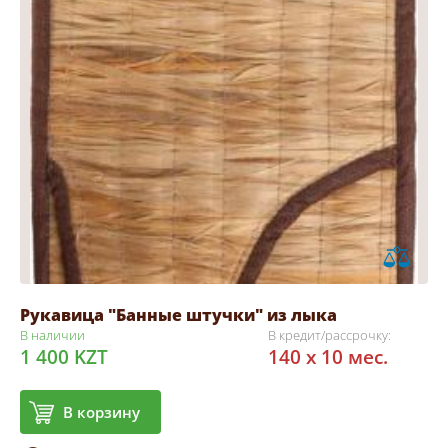
Рукавица "Банные штучки" из лыка
В наличии
В кредит/рассрочку:
1 400 KZT
140 x 10 мес.
В корзину