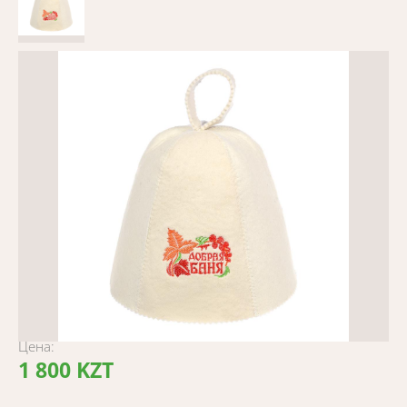
Цена:
1 800 KZT