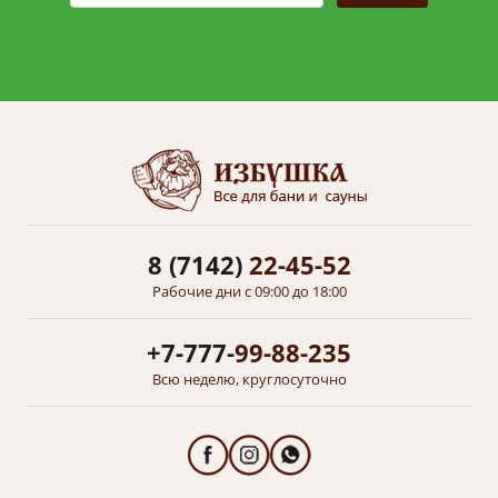
8 (7142)
22-45-52
Рабочие дни с 09:00 до 18:00
+7-777-
99-88-235
Всю неделю, круглосуточно