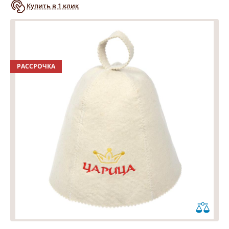
Купить в 1 клик
РАССРОЧКА