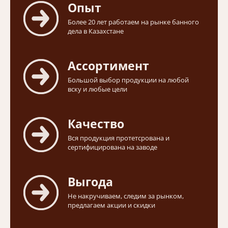
Опыт
Более 20 лет работаем на рынке банного
дела в Казахстане
Ассортимент
Большой выбор продукции на любой
вску и любые цели
Качество
Вся продукция протетсрована и
сертифицирована на заводе
Выгода
Не накручиваем, следим за рынком,
предлагаем акции и скидки