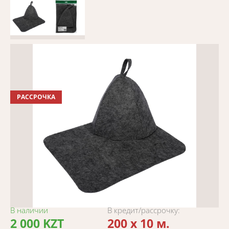
РАССРОЧКА
В наличии
В кредит/рассрочку:
2 000 KZT
200 x 10 м.