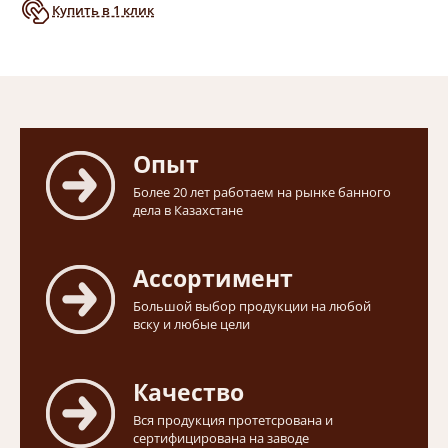
Купить в 1 клик
Опыт
Более 20 лет работаем на рынке банного
дела в Казахстане
Ассортимент
Большой выбор продукции на любой
вску и любые цели
Качество
Вся продукция протетсрована и
сертифицирована на заводе