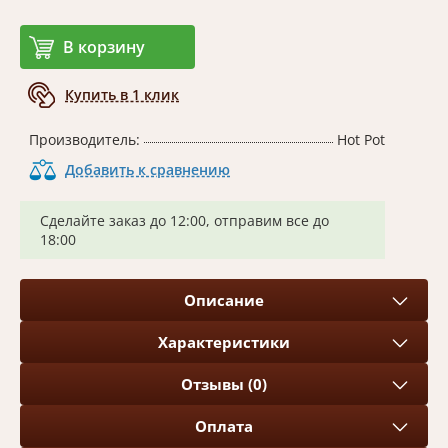
В корзину
Купить в 1 клик
Производитель:
Hot Pot
Добавить к сравнению
Сделайте заказ до 12:00, отправим все до
18:00
Описание
Характеристики
Отзывы (0)
Оплата