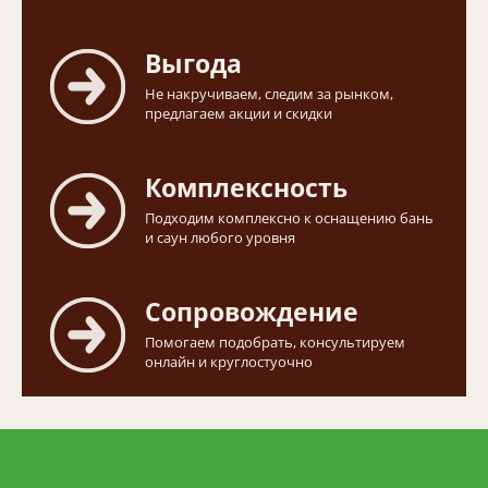
Выгода
Не накручиваем, следим за рынком,
предлагаем акции и скидки
Комплексность
Подходим комплексно к оснащению бань
и саун любого уровня
Сопровождение
Помогаем подобрать, консультируем
онлайн и круглостуочно