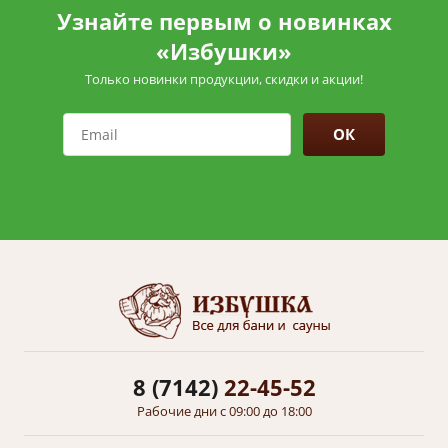
Узнайте первым о новинках
«Избушки»
Только новинки продукции, скидки и акции!
ОК
8 (7142)
22-45-52
Рабочие дни с 09:00 до 18:00