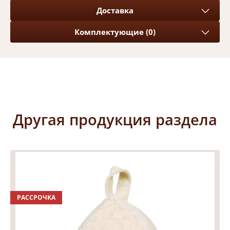
Доставка
Комплектующие (0)
Другая продукция раздела
РАССРОЧКА