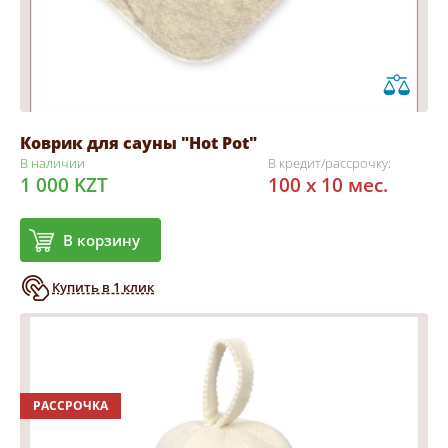
Коврик для сауны "Hot Pot"
В наличии
В кредит/рассрочку:
1 000 KZT
100 x 10 мес.
В корзину
Купить в 1 клик
РАССРОЧКА