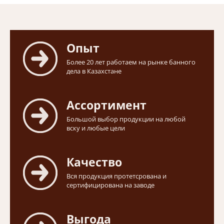
Опыт
Более 20 лет работаем на рынке банного
дела в Казахстане
Ассортимент
Большой выбор продукции на любой
вску и любые цели
Качество
Вся продукция протетсрована и
сертифицирована на заводе
Выгода