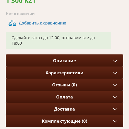
1 300 KZT
Нет в наличии
Добавить к сравнению
Сделайте заказ до 12:00, отправим все до
18:00
Описание
Характеристики
Отзывы (0)
Оплата
Доставка
Комплектующие (0)