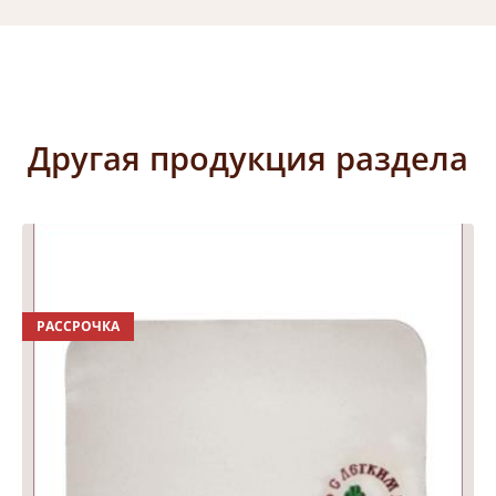
Другая продукция раздела
РАССРОЧКА