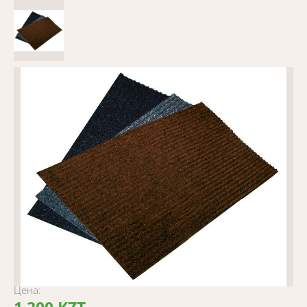
Цена: