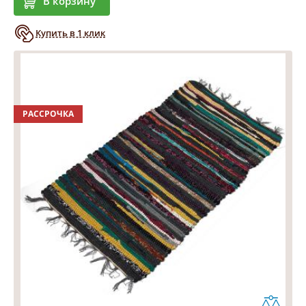
В корзину
Купить в 1 клик
РАССРОЧКА