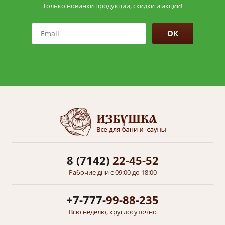
Только новинки продукции, скидки и акции!
ОК
8 (7142)
22-45-52
Рабочие дни с 09:00 до 18:00
+7-777-
99-88-235
Всю неделю, круглосуточно