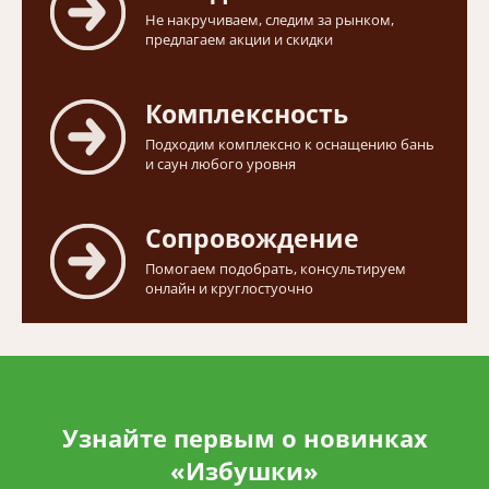
Не накручиваем, следим за рынком,
предлагаем акции и скидки
Комплексность
Подходим комплексно к оснащению бань
и саун любого уровня
Сопровождение
Помогаем подобрать, консультируем
онлайн и круглостуочно
Узнайте первым о новинках
«Избушки»