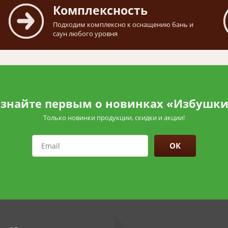
Комплексность
Подходим комплексно к оснащению бань и
саун любого уровня
знайте первым о новинках «Избушк
Только новинки продукции, скидки и акции!
ОК