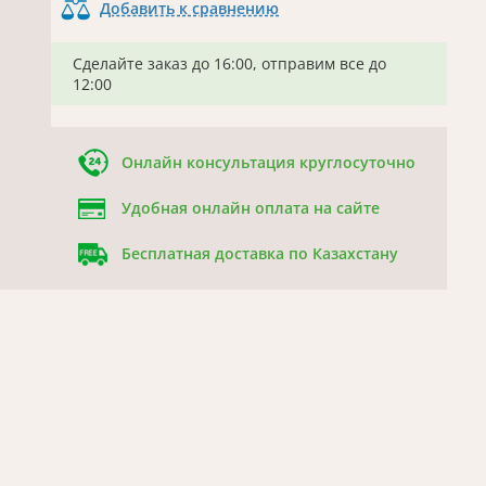
Добавить к сравнению
Сделайте заказ до 16:00, отправим все до
12:00
Онлайн консультация круглосуточно
Удобная онлайн оплата на сайте
Бесплатная доставка по Казахстану