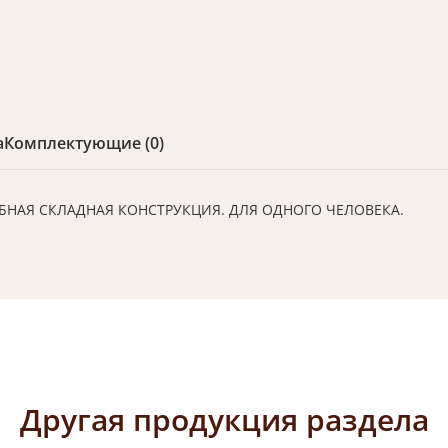
а
Комплектующие (0)
БНАЯ СКЛАДНАЯ КОНСТРУКЦИЯ. ДЛЯ ОДНОГО ЧЕЛОВЕКА.
Другая продукция раздела