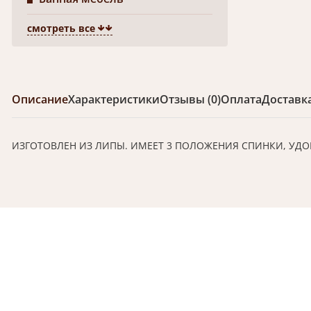
смотреть все
Описание
Характеристики
Отзывы (0)
Оплата
Доставк
ИЗГОТОВЛЕН ИЗ ЛИПЫ. ИМЕЕТ 3 ПОЛОЖЕНИЯ СПИНКИ, УДО