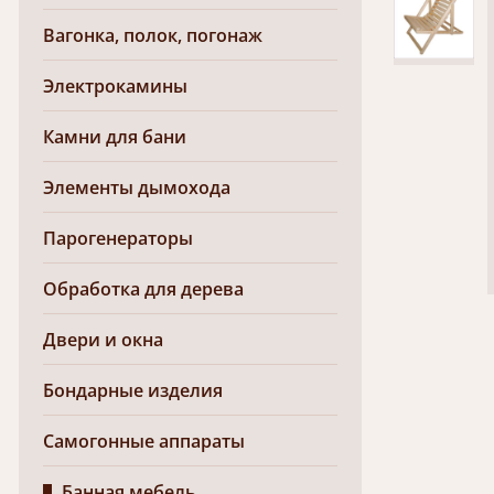
Вагонка, полок, погонаж
Электрокамины
Камни для бани
Элементы дымохода
Парогенераторы
Обработка для дерева
Двери и окна
Бондарные изделия
Самогонные аппараты
Банная мебель