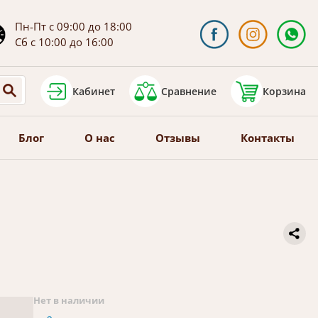
Пн-Пт с 09:00 до 18:00
Сб с 10:00 до 16:00
Кабинет
Сравнение
Корзина
Блог
О нас
Отзывы
Контакты
Нет в наличии