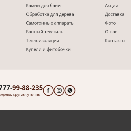
Камни для бани
Акции
Обработка для дерева
Доставка
Самогонные аппараты
Фото
Банный текстиль
О нас
Теплоизоляция
Контакты
Купели и фитобочки
777-
99-88-235
еделю, круглосуточно