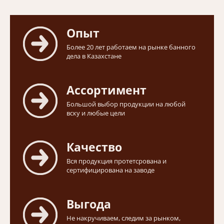
Опыт
Более 20 лет работаем на рынке банного
дела в Казахстане
Ассортимент
Большой выбор продукции на любой
вску и любые цели
Качество
Вся продукция протетсрована и
сертифицирована на заводе
Выгода
Не накручиваем, следим за рынком,