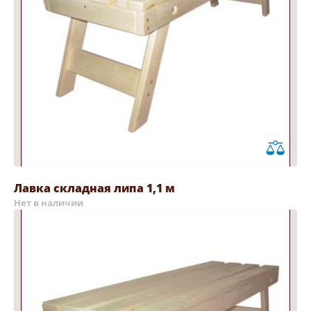
Лавка складная липа 1,1 м
Нет в наличии