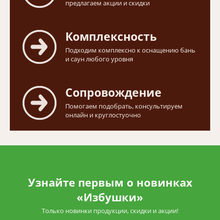
предлагаем акции и скидки
Комплексность
Подходим комплексно к оснащению бань
и саун любого уровня
Сопровождение
Помогаем подобрать, консультируем
онлайн и круглостуочно
Узнайте первым о новинках
«Избушки»
Только новинки продукции, скидки и акции!