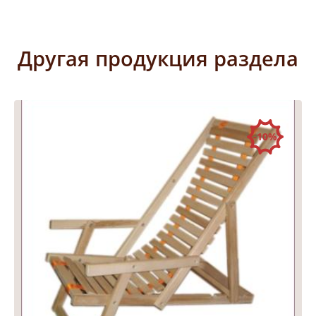
Другая продукция раздела
-10%