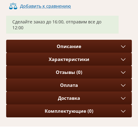
Добавить к сравнению
Сделайте заказ до 16:00, отправим все до
12:00
Описание
Характеристики
Отзывы (0)
Оплата
Доставка
Комплектующие (0)