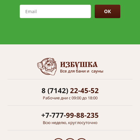
ОК
8 (7142)
22-45-52
Рабочие дни с 09:00 до 18:00
+7-777-
99-88-235
Всю неделю, круглосуточно