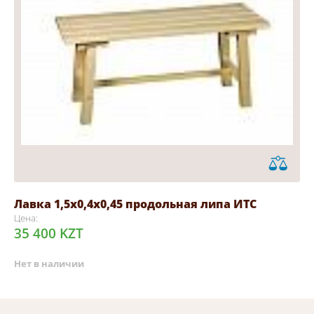
Лавка 1,5х0,4х0,45 продольная липа ИТС
Цена:
35 400 KZT
Нет в наличии