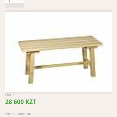
Цена:
28 600 KZT
Нет в наличии