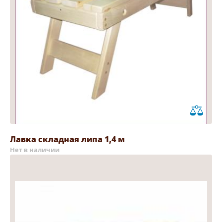
Лавка складная липа 1,4 м
Нет в наличии