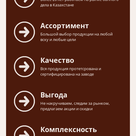
дела в Казахстане
Ассортимент
Большой выбор продукции на любой
вску и любые цели
Качество
Вся продукция протетсрована и
сертифицирована на заводе
Выгода
Не накручиваем, следим за рынком,
предлагаем акции и скидки
Комплексность