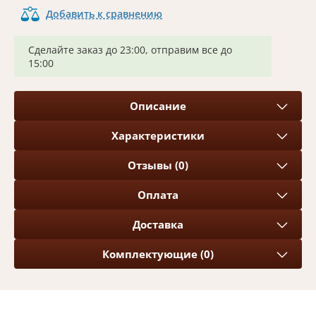
Добавить к сравнению
Сделайте заказ до 23:00, отправим все до
15:00
Описание
Характеристики
Отзывы (0)
Оплата
Доставка
Комплектующие (0)