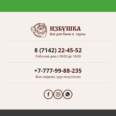
8 (7142)
22-45-52
Рабочие дни с 09:00 до 18:00
+7-777-
99-88-235
Всю неделю, круглосуточно