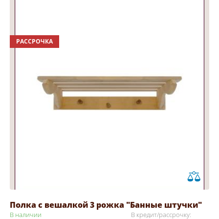
РАССРОЧКА
Полка с вешалкой 3 рожка "Банные штучки"
В наличии
В кредит/рассрочку: