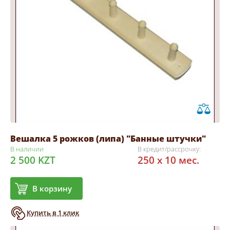
Вешалка 5 рожков (липа) "Банные штучки"
В наличии
В кредит/рассрочку:
2 500 KZT
250 x 10 мес.
В корзину
Купить в 1 клик