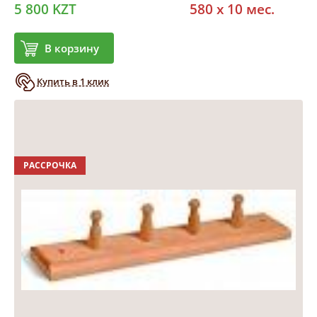
5 800 KZT
580 x 10 мес.
В корзину
Купить в 1 клик
РАССРОЧКА