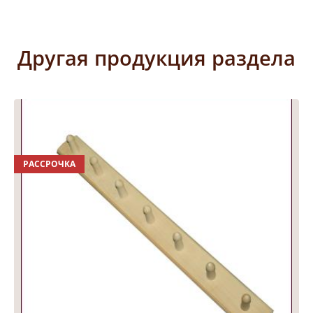
Другая продукция раздела
РАССРОЧКА