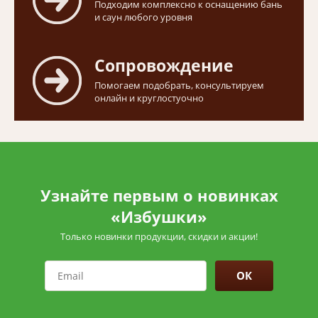
Подходим комплексно к оснащению бань
и саун любого уровня
Сопровождение
Помогаем подобрать, консультируем
онлайн и круглостуочно
Узнайте первым о новинках
«Избушки»
Только новинки продукции, скидки и акции!
ОК