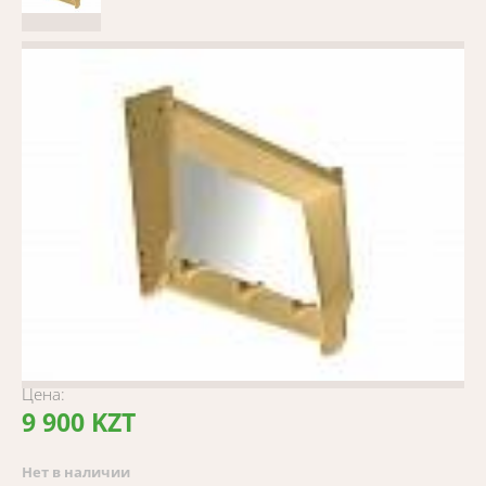
Цена:
9 900 KZT
Нет в наличии