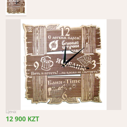
Цена:
12 900 KZT