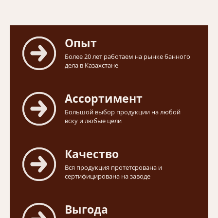
Опыт
Более 20 лет работаем на рынке банного
дела в Казахстане
Ассортимент
Большой выбор продукции на любой
вску и любые цели
Качество
Вся продукция протетсрована и
сертифицирована на заводе
Выгода