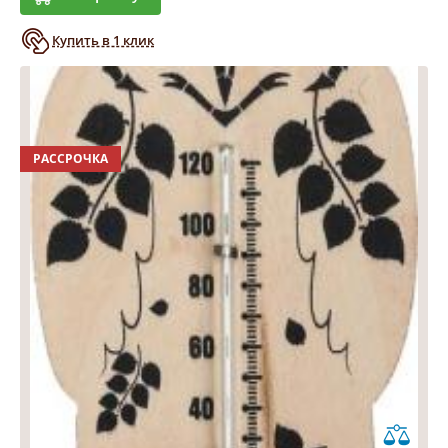
Купить в 1 клик
РАССРОЧКА