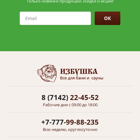
Только новинки продукции, скидки и акции!
ОК
8 (7142)
22-45-52
Рабочие дни с 09:00 до 18:00
+7-777-
99-88-235
Всю неделю, круглосуточно