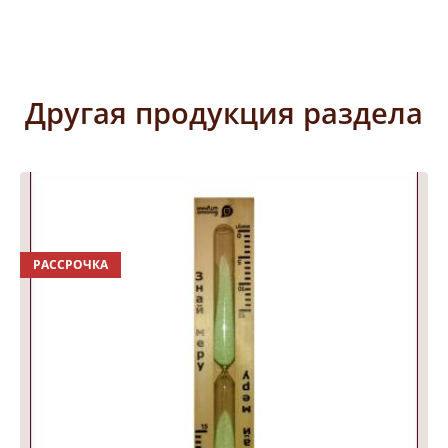
Другая продукция раздела
РАССРОЧКА