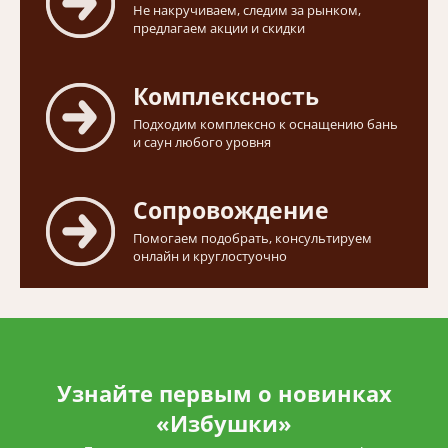
Не накручиваем, следим за рынком,
предлагаем акции и скидки
Комплексность
Подходим комплексно к оснащению бань
и саун любого уровня
Сопровождение
Помогаем подобрать, консультируем
онлайн и круглостуочно
Узнайте первым о новинках
«Избушки»