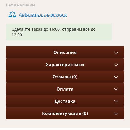
Нет в наличии
Добавить к сравнению
Сделайте заказ до 16:00, отправим все до
12:00
Описание
Характеристики
Отзывы (0)
Оплата
Доставка
Комплектующие (0)