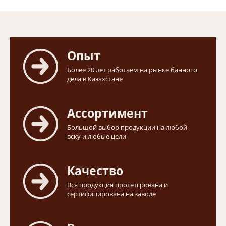
Опыт
Более 20 лет работаем на рынке банного
дела в Казахстане
Ассортимент
Большой выбор продукции на любой
вску и любые цели
Качество
Вся продукция протетсрована и
сертифицирована на заводе