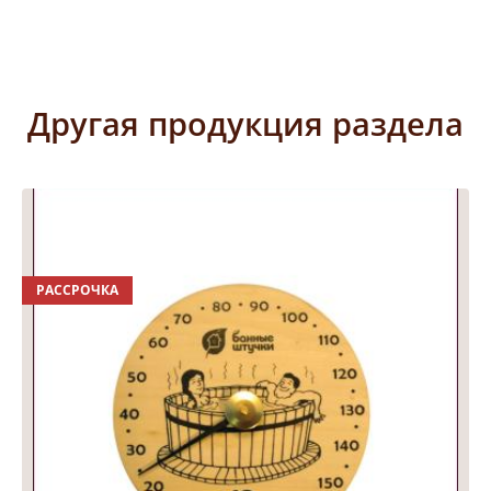
Другая продукция раздела
РАССРОЧКА