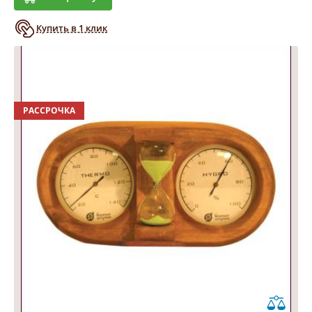
Купить в 1 клик
РАССРОЧКА