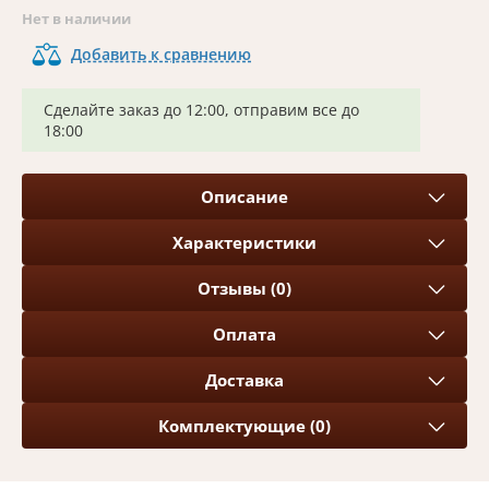
Нет в наличии
Добавить к сравнению
Сделайте заказ до 12:00, отправим все до
18:00
Описание
Характеристики
Отзывы (0)
Оплата
Доставка
Комплектующие (0)