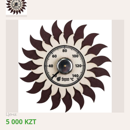
Цена:
5 000 KZT