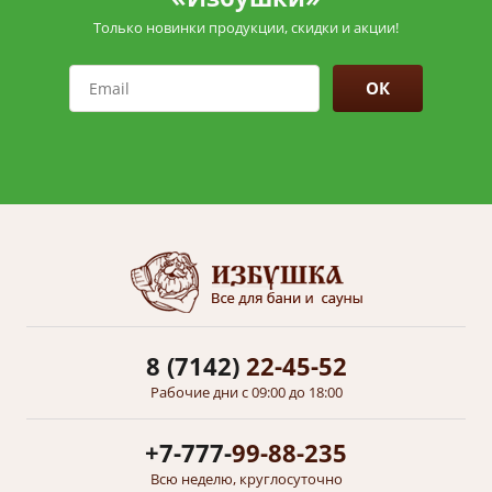
Только новинки продукции, скидки и акции!
ОК
8 (7142)
22-45-52
Рабочие дни с 09:00 до 18:00
+7-777-
99-88-235
Всю неделю, круглосуточно