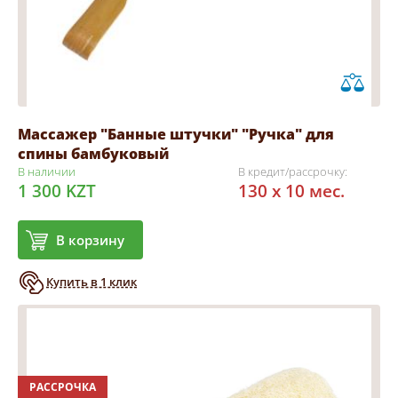
Массажер "Банные штучки" "Ручка" для
спины бамбуковый
В наличии
В кредит/рассрочку:
1 300 KZT
130 x 10 мес.
В корзину
Купить в 1 клик
РАССРОЧКА