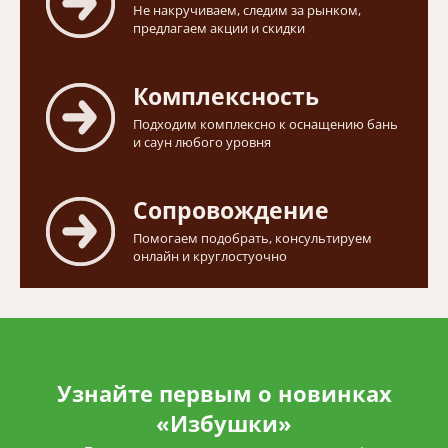
Не накручиваем, следим за рынком,
предлагаем акции и скидки
Комплексность
Подходим комплексно к оснащению бань
и саун любого уровня
Сопровождение
Помогаем подобрать, консультируем
онлайн и круглостуочно
Узнайте первым о новинках
«Избушки»