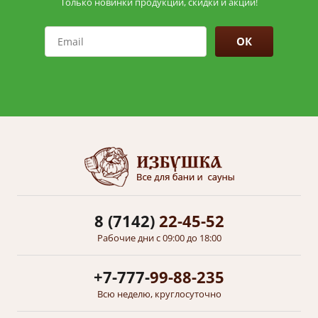
Только новинки продукции, скидки и акции!
ОК
8 (7142)
22-45-52
Рабочие дни с 09:00 до 18:00
+7-777-
99-88-235
Всю неделю, круглосуточно