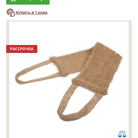
Купить в 1 клик
РАССРОЧКА