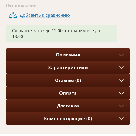
Нет в наличии
Добавить к сравнению
Сделайте заказ до 12:00, отправим все до
18:00
Описание
Характеристики
Отзывы (0)
Оплата
Доставка
Комплектующие (0)