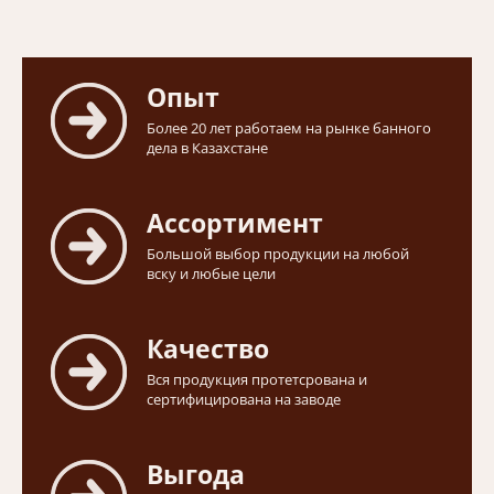
Опыт
Более 20 лет работаем на рынке банного
дела в Казахстане
Ассортимент
Большой выбор продукции на любой
вску и любые цели
Качество
Вся продукция протетсрована и
сертифицирована на заводе
Выгода