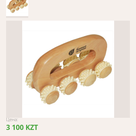
Цена:
3 100 KZT