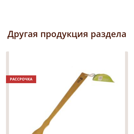
Другая продукция раздела
РАССРОЧКА