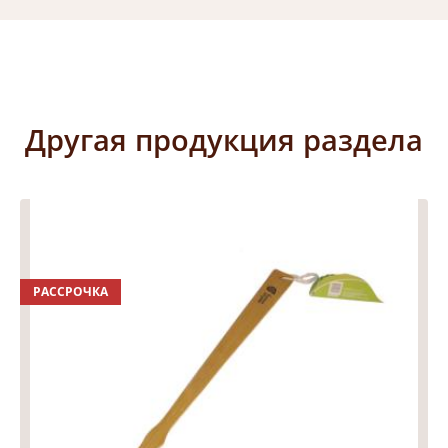
Другая продукция раздела
РАССРОЧКА