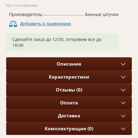
Нет в наличии
Производитель:
Банные штучки
Добавить к сравнению
Сделайте заказ до 12:00, отправим все до
18:00
Описание
Характеристики
Отзывы (0)
Оплата
Доставка
Комплектующие (0)