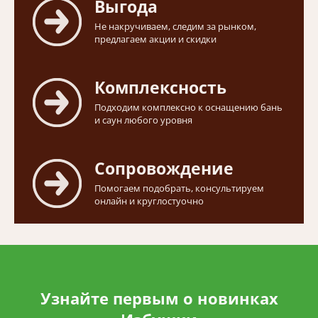
Выгода
Не накручиваем, следим за рынком,
предлагаем акции и скидки
Комплексность
Подходим комплексно к оснащению бань
и саун любого уровня
Сопровождение
Помогаем подобрать, консультируем
онлайн и круглостуочно
Узнайте первым о новинках