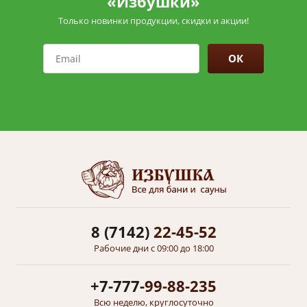
«Избушки»
Только новинки продукции, скидки и акции!
ОК
8 (7142)
22-45-52
Рабочие дни с 09:00 до 18:00
+7-777-
99-88-235
Всю неделю, круглосуточно