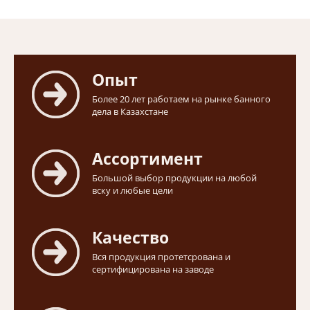
Опыт
Более 20 лет работаем на рынке банного
дела в Казахстане
Ассортимент
Большой выбор продукции на любой
вску и любые цели
Качество
Вся продукция протетсрована и
сертифицирована на заводе