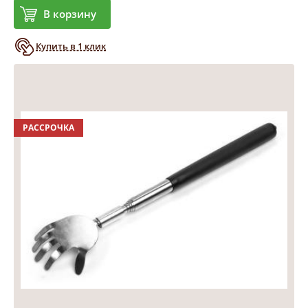
В корзину
Купить в 1 клик
РАССРОЧКА