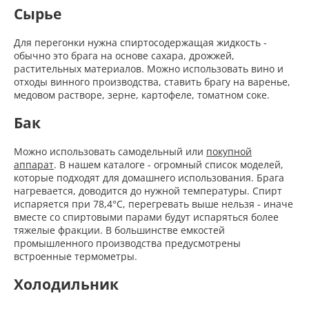
Сырье
Для перегонки нужна спиртосодержащая жидкость -
обычно это брага на основе сахара, дрожжей,
растительных материалов. Можно использовать вино и
отходы винного производства, ставить брагу на варенье,
медовом растворе, зерне, картофеле, томатном соке.
Бак
Можно использовать самодельный или
покупной
аппарат
. В нашем каталоге - огромный список моделей,
которые подходят для домашнего использования. Брага
нагревается, доводится до нужной температуры. Спирт
испаряется при 78,4°С, перегревать выше нельзя - иначе
вместе со спиртовыми парами будут испаряться более
тяжелые фракции. В большинстве емкостей
промышленного производства предусмотрены
встроенные термометры.
Холодильник