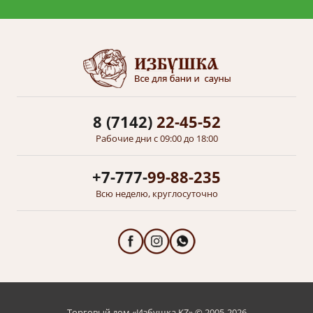
8 (7142)
22-45-52
Рабочие дни с 09:00 до 18:00
+7-777-
99-88-235
Всю неделю, круглосуточно
Торговый дом «Избушка KZ» © 2005-2026