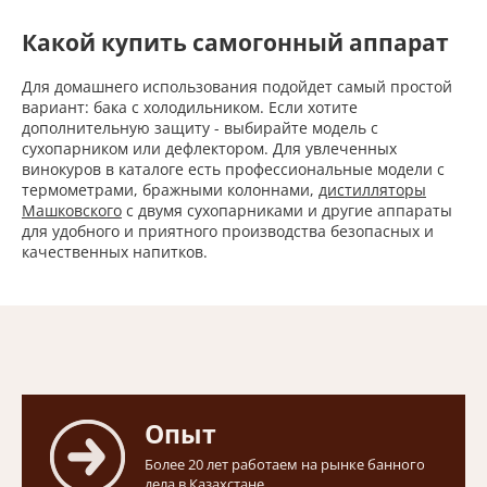
Какой купить самогонный аппарат
Для домашнего использования подойдет самый простой
вариант: бака с холодильником. Если хотите
дополнительную защиту - выбирайте модель с
сухопарником или дефлектором. Для увлеченных
винокуров в каталоге есть профессиональные модели с
термометрами, бражными колоннами,
дистилляторы
Машковского
с двумя сухопарниками и другие аппараты
для удобного и приятного производства безопасных и
качественных напитков.
Опыт
Более 20 лет работаем на рынке банного
дела в Казахстане