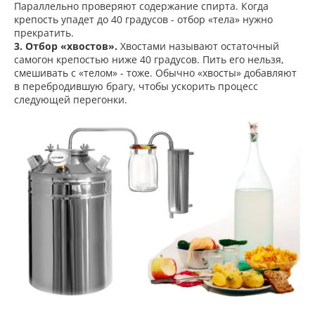
Параллельно проверяют содержание спирта. Когда
крепость упадет до 40 градусов - отбор «тела» нужно
прекратить.
3. Отбор «хвостов».
Хвостами называют остаточный
самогон крепостью ниже 40 градусов. Пить его нельзя,
смешивать с «телом» - тоже. Обычно «хвосты» добавляют
в перебродившую брагу, чтобы ускорить процесс
следующей перегонки.