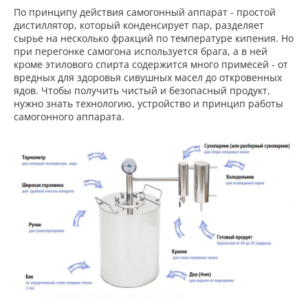
По принципу действия самогонный аппарат - простой
дистиллятор, который конденсирует пар, разделяет
сырье на несколько фракций по температуре кипения. Но
при перегонке самогона используется брага, а в ней
кроме этилового спирта содержится много примесей - от
вредных для здоровья сивушных масел до откровенных
ядов. Чтобы получить чистый и безопасный продукт,
нужно знать технологию, устройство и принцип работы
самогонного аппарата.