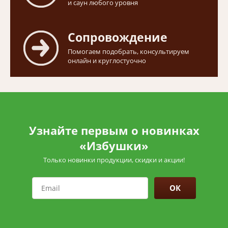
и саун любого уровня
Сопровождение
Помогаем подобрать, консультируем
онлайн и круглостуочно
Узнайте первым о новинках
«Избушки»
Только новинки продукции, скидки и акции!
ОК