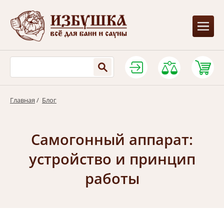
Главная
/
Блог
Самогонный аппарат:
устройство и принцип
работы