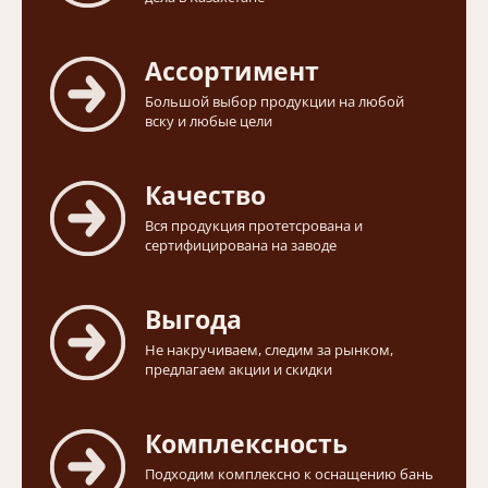
Ассортимент
Большой выбор продукции на любой
вску и любые цели
Качество
Вся продукция протетсрована и
сертифицирована на заводе
Выгода
Не накручиваем, следим за рынком,
предлагаем акции и скидки
Комплексность
Подходим комплексно к оснащению бань