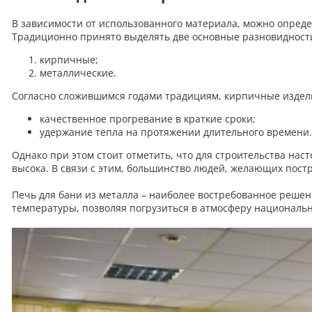
В зависимости от использованного материала, можно опреде
Традиционно принято выделять две основные разновидност
кирпичные;
металлические.
Согласно сложившимся годами традициям, кирпичные издели
качественное прогревание в краткие сроки;
удержание тепла на протяжении длительного времени.
Однако при этом стоит отметить, что для строительства на
высока. В связи с этим, большинство людей, желающих пост
Печь для бани из металла – наиболее востребованное решен
температуры, позволяя погрузиться в атмосферу националь