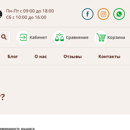
Пн-Пт с 09:00 до 18:00
Сб с 10:00 до 16:00
Кабинет
Сравнение
Корзина
Блог
О нас
Отзывы
Контакты
?
ременного рынка