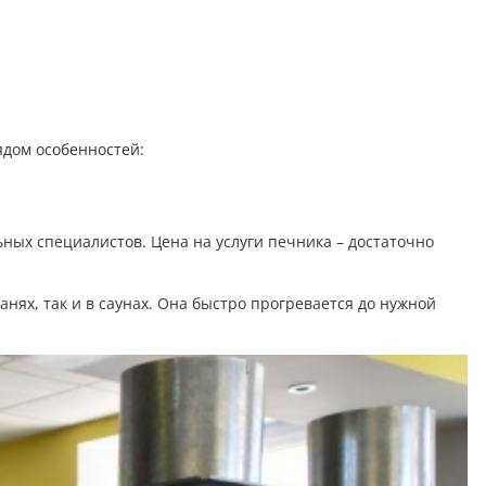
ядом особенностей:
ных специалистов. Цена на услуги печника – достаточно
банях, так и в саунах. Она быстро прогревается до нужной